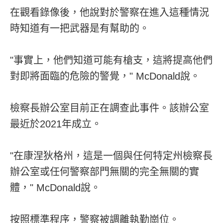
在觀看錄像後，他說對於警察在進入這種情況
時知道有一把武器是有幫助的。
"事實上，他們知道可能有槍支，這將提高他們
對即將面臨的危險的警覺，" McDonald說。
檢察長辦公室目前正在調查此事件。該辦公室
最近於2021年成立。
"在康涅狄格州，這是一個與任何特定州檢察長
辦公室或任何警察部門無關的完全無關的實
體，" McDonald說。
按照標準程序，警察被調離執勤崗位。