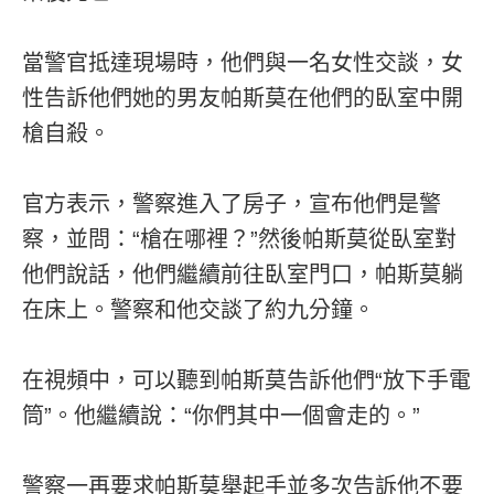
當警官抵達現場時，他們與一名女性交談，女
性告訴他們她的男友帕斯莫在他們的臥室中開
槍自殺。
官方表示，警察進入了房子，宣布他們是警
察，並問：“槍在哪裡？”然後帕斯莫從臥室對
他們說話，他們繼續前往臥室門口，帕斯莫躺
在床上。警察和他交談了約九分鐘。
在視頻中，可以聽到帕斯莫告訴他們“放下手電
筒”。他繼續說：“你們其中一個會走的。”
警察一再要求帕斯莫舉起手並多次告訴他不要