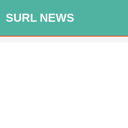
SURL NEWS