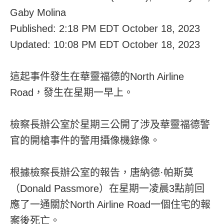
Gaby Molina
Published: 2:18 PM EDT October 18, 2023
Updated: 10:08 PM EDT October 18, 2023
這起事件發生在華靈福德的North Airline
Road，發生在星期一早上。
檢察長辦公室於星期三公開了涉及華靈福德警
官的開槍事件的警用攝像機錄像。
根據檢察長辦公室的報告，唐納德·帕斯莫
（Donald Passmore）在星期一凌晨3點前回
應了一通關於North Airline Road一個住宅的報
案後死亡。