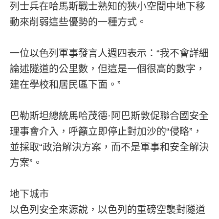
列士兵在哈馬斯戰士熟知的狹小空間中地下移
動來削弱這些優勢的一種方式。
一位以色列軍事發言人週四表示：“我不會詳細
論述隧道的公里數，但這是一個很高的數字，
建在學校和居民區下面。”
巴勒斯坦總統馬哈茂德·阿巴斯敦促聯合國安全
理事會介入，呼籲立即停止對加沙的“侵略”，
並採取“政治解決方案，而不是軍事和安全解決
方案”。
地下城市
以色列安全來源說，以色列的重磅空襲對隧道