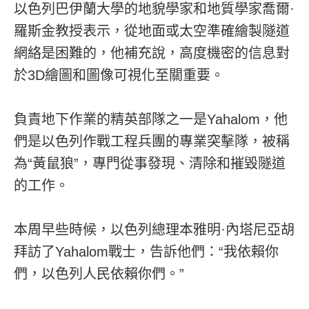
以色列巴伊蘭大學的地貌學家和地質學家喬爾·
羅斯金教授表示，從地面或太空準確繪製隧道
網絡是困難的，他補充說，高度機密的信息對
於3D繪圖和圖像可視化至關重要。
負責地下作業的精英部隊之一是Yahalom，他
們是以色列作戰工程兵團的專業突擊隊，被稱
為“黃鼠狼”，專門從事發現、清除和摧毀隧道
的工作。
本周早些時候，以色列總理本雅明·內塔尼亞胡
拜訪了Yahalom戰士，告訴他們：“我依賴你
們，以色列人民依賴你們。”