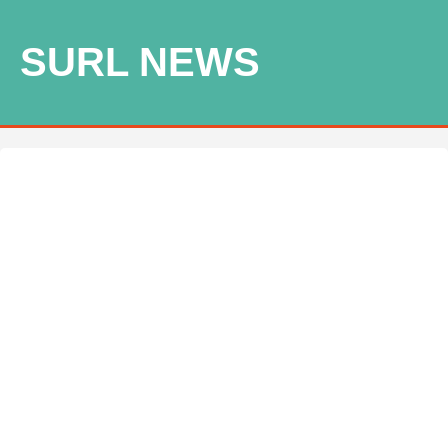
SURL NEWS