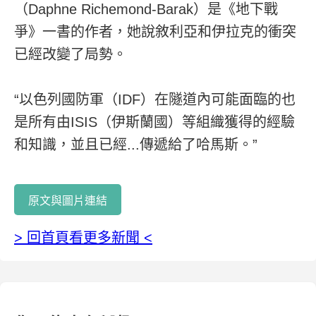
（Daphne Richemond-Barak）是《地下戰
爭》一書的作者，她說敘利亞和伊拉克的衝突
已經改變了局勢。
“以色列國防軍（IDF）在隧道內可能面臨的也
是所有由ISIS（伊斯蘭國）等組織獲得的經驗
和知識，並且已經...傳遞給了哈馬斯。”
原文與圖片連結
> 回首頁看更多新聞 <