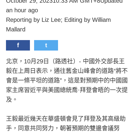
October 29, 202310:33 AM GMT+8Updated
an hour ago
Reporting by Liz Lee; Editing by William
Mallard
f
t
北京，10月29日（路透社）- 中國外交部長王
毅在上周日表示，通往舊金山峰會的道路“將不
會是一條平坦的道路”，這是對預期中的中國國
家主席習近平與美國總統喬·拜登會晤的一次提
及。
王毅最近幾天在華盛頓會見了拜登及其高級助
手，同意共同努力，朝著預期的雙邊會議努