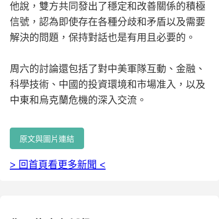
他說，雙方共同發出了穩定和改善關係的積極
信號，認為即使存在各種分歧和矛盾以及需要
解決的問題，保持對話也是有用且必要的。
周六的討論還包括了對中美軍隊互動、金融、
科學技術、中國的投資環境和市場准入，以及
中東和烏克蘭危機的深入交流。
原文與圖片連結
> 回首頁看更多新聞 <