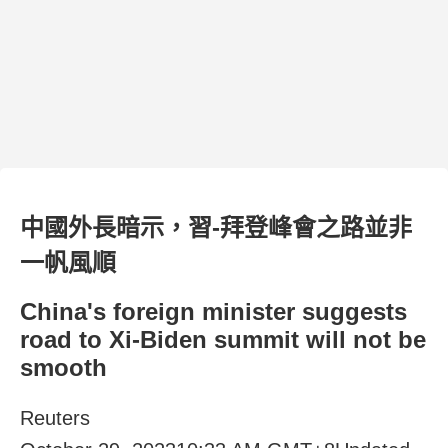
中國外長暗示，習-拜登峰會之路並非
一帆風順
China's foreign minister suggests
road to Xi-Biden summit will not be
smooth
Reuters