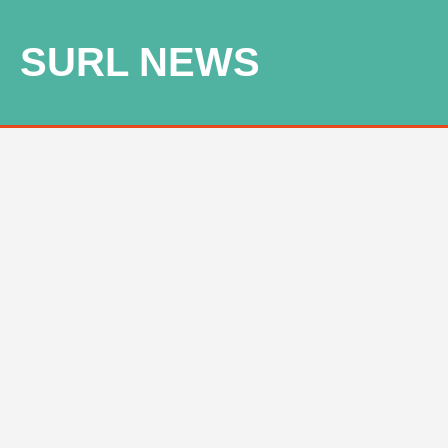
SURL NEWS