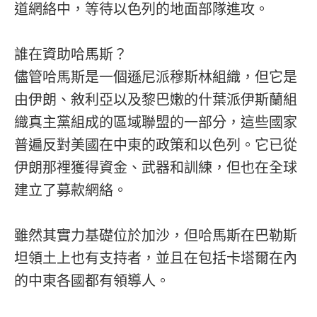
道網絡中，等待以色列的地面部隊進攻。
誰在資助哈馬斯？
儘管哈馬斯是一個遜尼派穆斯林組織，但它是
由伊朗、敘利亞以及黎巴嫩的什葉派伊斯蘭組
織真主黨組成的區域聯盟的一部分，這些國家
普遍反對美國在中東的政策和以色列。它已從
伊朗那裡獲得資金、武器和訓練，但也在全球
建立了募款網絡。
雖然其實力基礎位於加沙，但哈馬斯在巴勒斯
坦領土上也有支持者，並且在包括卡塔爾在內
的中東各國都有領導人。