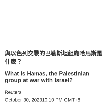
與以色列交戰的巴勒斯坦組織哈馬斯是
什麼？
What is Hamas, the Palestinian
group at war with Israel?
Reuters
October 30, 202310:10 PM GMT+8