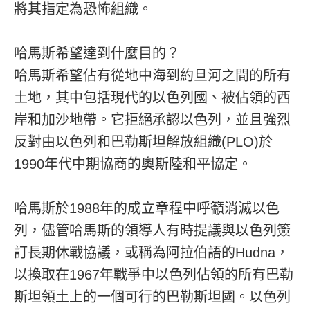
將其指定為恐怖組織。
哈馬斯希望達到什麼目的？
哈馬斯希望佔有從地中海到約旦河之間的所有
土地，其中包括現代的以色列國、被佔領的西
岸和加沙地帶。它拒絕承認以色列，並且強烈
反對由以色列和巴勒斯坦解放組織(PLO)於
1990年代中期協商的奧斯陸和平協定。
哈馬斯於1988年的成立章程中呼籲消滅以色
列，儘管哈馬斯的領導人有時提議與以色列簽
訂長期休戰協議，或稱為阿拉伯語的Hudna，
以換取在1967年戰爭中以色列佔領的所有巴勒
斯坦領土上的一個可行的巴勒斯坦國。以色列