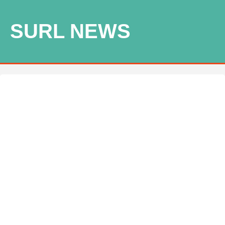
SURL NEWS