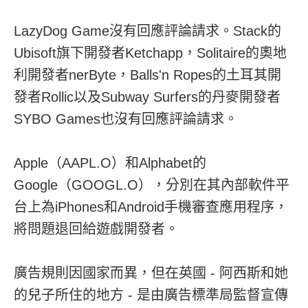
LazyDog Game沒有回應評論請求。Stack的
Ubisoft旗下開發者Ketchapp，Solitaire的奧地
利開發者nerByte，Balls'n Ropes的土耳其開
發者Rollic以及Subway Surfers的丹麥開發者
SYBO Games也沒有回應評論請求。
Apple（AAPL.O）和Alphabet的
Google（GOOGL.O），分別在其內部軟件平
台上為iPhones和Android手機審查應用程序，
將問題退回給遊戲開發者。
廣告規則因國家而異，但在英國 - 阿西斯和她
的兒子所住的地方 - 是由廣告標準局監督宣傳