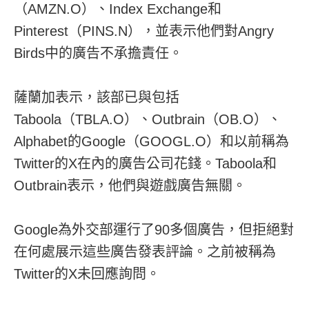
（AMZN.O）、Index Exchange和
Pinterest（PINS.N），並表示他們對Angry
Birds中的廣告不承擔責任。
薩蘭加表示，該部已與包括
Taboola（TBLA.O）、Outbrain（OB.O）、
Alphabet的Google（GOOGL.O）和以前稱為
Twitter的X在內的廣告公司花錢。Taboola和
Outbrain表示，他們與遊戲廣告無關。
Google為外交部運行了90多個廣告，但拒絕對
在何處展示這些廣告發表評論。之前被稱為
Twitter的X未回應詢問。