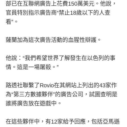
部已在互聯網廣告上花費150萬美元。他說，
官員特別指示廣告商“禁止18歲以下的人查
看”。
薩蘭加為這次廣告活動的血腥性辯護。
他說：“我們希望世界了解發生在以色列的事
情。這是一場屠殺。”
路透社聯繫了Rovio在其網站上列出的43家作
為“第三方數據夥伴”的廣告公司，試圖查明是
誰將廣告放在遊戲中。
在這些夥伴中，有12家給予回應，包括亞馬遜