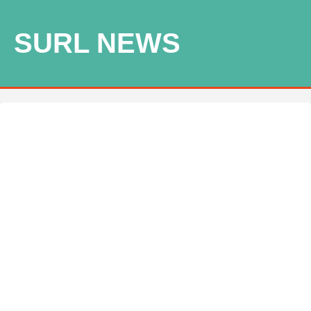
SURL NEWS