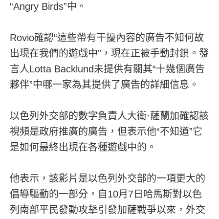
“Angry Birds”中。
Rovio確認“這些帶有干擾內容的廣告不知何故
出現在我們的遊戲中”，現在正被手動封鎖。發
言人Lotta Backlund未提供有關其“十幾個廣告
夥伴”中哪一家為其提供了廣告的詳細信息。
以色列外交部的數字負責人大衛·薩蘭加確認該
視頻是政府推廣的廣告，但表示他“不知道”它
是如何最終出現在各種遊戲中的。
他表示，該影片是以色列外交部的一項更大的
倡導驅動的一部分，自10月7日哈馬斯對以色
列南部平民發動攻擊引發加薩戰爭以來，外交