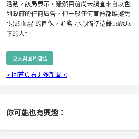
活動。該局表示，雖然目前尚未調查來自以色
列政府的任何廣告，但一般任何宣傳都應避免
“過於血腥”的圖像，並應“小心瞄準遠離18歲以
下的人”。
原文與圖片連結
> 回首頁看更多新聞 <
你可能也有興趣：