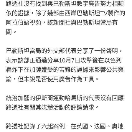
路透社沒有找到與巴勒斯坦數字廣告努力相類
似的證據，除了幾部由西岸巴勒斯坦TV製作的
阿拉伯語視頻，該新聞社與巴勒斯坦當局有
關。
巴勒斯坦當局的外交部代表分享了一份聲明，
表示該部正通過分享10月7日攻擊後在以色列
轟炸下在加薩遭受的苦難的證據來影響公共輿
論，但未說是否使用廣告作為工具。
統治加薩的伊斯蘭運動哈馬斯的代表沒有回應
路透社有關其媒體活動的評論請求。
路透社記錄了六起案例 - 在英國、法國、奧地