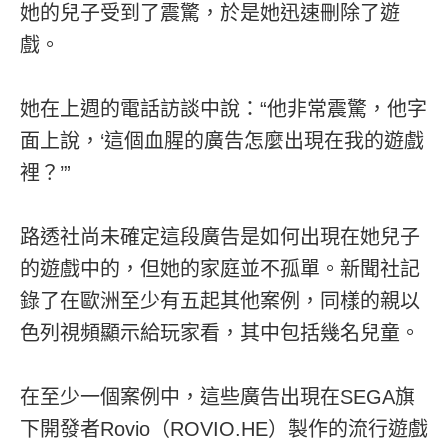
她的兒子受到了震驚，於是她迅速刪除了遊
戲。
她在上週的電話訪談中說：“他非常震驚，他字
面上說，‘這個血腥的廣告怎麼出現在我的遊戲
裡？’”
路透社尚未確定這段廣告是如何出現在她兒子
的遊戲中的，但她的家庭並不孤單。新聞社記
錄了在歐洲至少有五起其他案例，同樣的親以
色列視頻顯示給玩家看，其中包括幾名兒童。
在至少一個案例中，這些廣告出現在SEGA旗
下開發者Rovio（ROVIO.HE）製作的流行遊戲