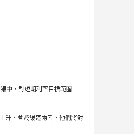
的會議中，對短期利率目標範圍
上升，會減緩這兩者，他們將對