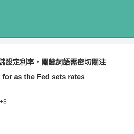
儲設定利率，關鍵詞語需密切關注
for as the Fed sets rates
T+8