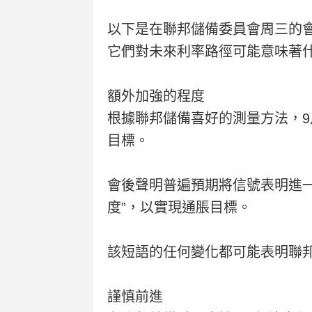
以下是在聯邦儲備委員會周三的
它們對未來利率路徑可能意味著
額外加強的程度
根據聯邦儲備喜好的測量方法，9
目標。
會後聲明普遍預期將信號表明進
度”，以實現通脹目標。
該短語的任何變化都可能表明聯
謹慎前進