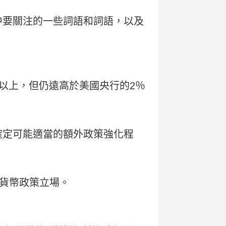
中要關注的一些詞語和詞語，以及
半以上，但仍遠高於美國央行的2％
確定可能適當的額外政策強化程
貨幣政策立場。