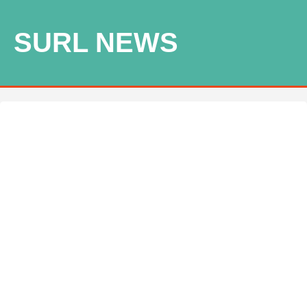
SURL NEWS