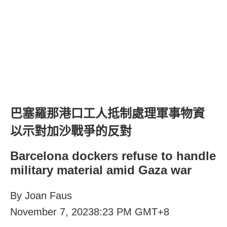
巴塞羅那港口工人抵制處理軍事物資
以示對加沙戰爭的反對
Barcelona dockers refuse to handle
military material amid Gaza war
By Joan Faus
November 7, 20238:23 PM GMT+8