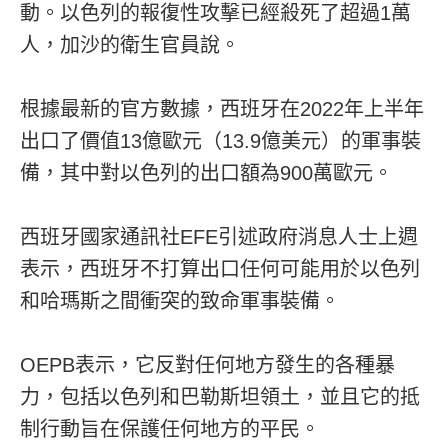
動。以色列的報復性攻擊已經殺死了超過1萬
人，加沙的衛生官員說。
根據最新的官方數據，西班牙在2022年上半年
出口了價值13億歐元（13.9億美元）的軍事裝
備，其中對以色列的出口額為900萬歐元。
西班牙國家通訊社EFE引述政府消息人士上週
表示，西班牙不打算出口任何可能用於以色列
和哈瑪斯之間衝突的致命軍事裝備。
OEPB表示，它反對任何地方發生的各種暴
力，包括以色列和巴勒斯坦領土，並且它的抵
制行動旨在保護任何地方的平民。