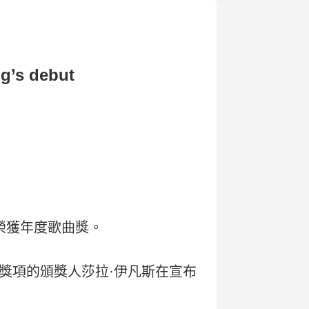
g’s debut
榮獲年度歌曲獎。
獎項的頒獎人莎拉·伊凡斯在宣布