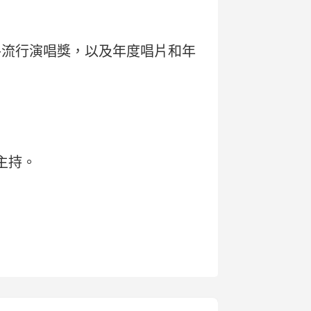
手流行演唱獎，以及年度唱片和年
主持。