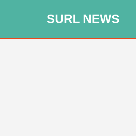
SURL NEWS