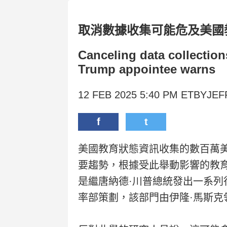
取消數據收集可能危及美國
Canceling data collection
Trump appointee warns
12 FEB 2025 5:40 PM ETBYJE
f
t
美國教育狀態資訊收集的數百萬
要趨勢，根據受此舉動影響的教育
是繼唐納德·川普總統發出一系
率部策劃，該部門由伊隆·馬斯克