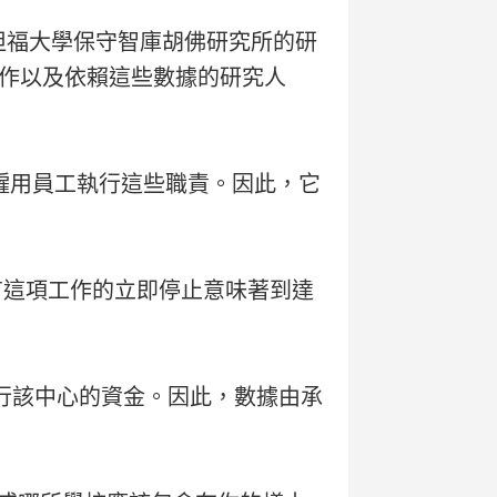
斯坦福大學保守智庫胡佛研究所的研
作以及依賴這些數據的研究人
來僱用員工執行這些職責。因此，它
有這項工作的立即停止意味著到達
運行該中心的資金。因此，數據由承