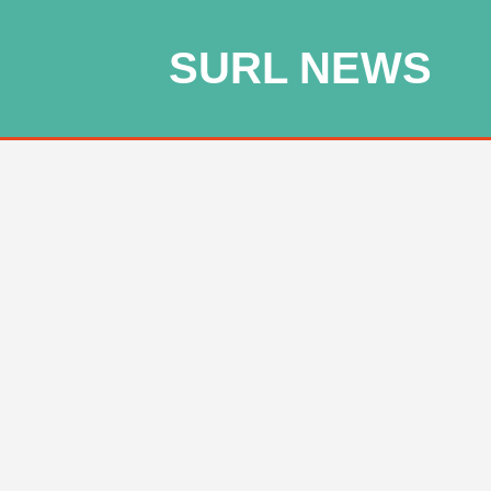
SURL NEWS