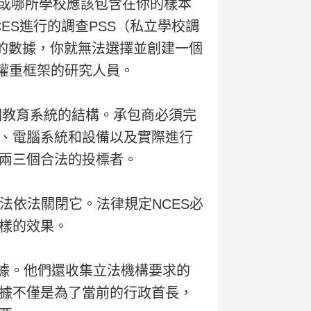
生或哪所學校應該包含在你的樣本
ES進行的調查PSS（私立學校調
）的數據，你就無法選擇並創建一個
和權重框架的研究人員。
國教育系統的結構。承包商必須完
、電腦系統和設備以及實際進行
兩三個合法的投標者。
無法依法關閉它。法律規定NCES必
樣的效果。
數據。他們還收集立法機構要求的
據不僅是為了當前的行政首長，