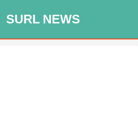
SURL NEWS