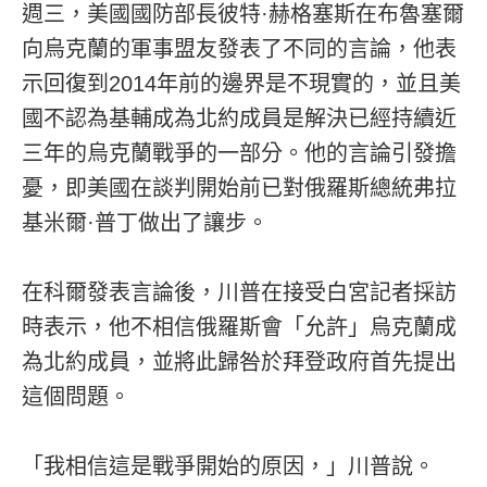
週三，美國國防部長彼特·赫格塞斯在布魯塞爾
向烏克蘭的軍事盟友發表了不同的言論，他表
示回復到2014年前的邊界是不現實的，並且美
國不認為基輔成為北約成員是解決已經持續近
三年的烏克蘭戰爭的一部分。他的言論引發擔
憂，即美國在談判開始前已對俄羅斯總統弗拉
基米爾·普丁做出了讓步。
在科爾發表言論後，川普在接受白宮記者採訪
時表示，他不相信俄羅斯會「允許」烏克蘭成
為北約成員，並將此歸咎於拜登政府首先提出
這個問題。
「我相信這是戰爭開始的原因，」川普說。