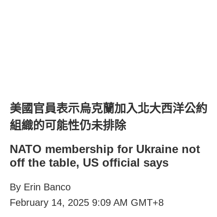
美國官員表示烏克蘭加入北大西洋公約
組織的可能性仍未排除
NATO membership for Ukraine not
off the table, US official says
By Erin Banco
February 14, 2025 9:09 AM GMT+8