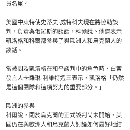
員名單。
美國中東特使史蒂夫·威特科夫現在將協助談
判，負責與俄羅斯的談話，科爾說。他還表示
凱洛格和科爾都參與了與歐洲人和烏克蘭人的
談話。
當被問及凱洛格在和平談判中的角色時，白宮
發言人卡羅琳·利維特週三表示，凱洛格「仍然
是這個團隊和這項努力的重要部分。」
歐洲的參與
科爾說，關於烏克蘭的正式談判尚未開始，美
國仍在與歐洲人和烏克蘭人討論如何最好地結