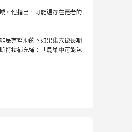
域。他指出，可能還存在更老的
能是有幫助的。如果巢穴被長期
斯特拉補充道：「鳥巢中可能包