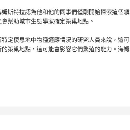
海姆斯特拉認為他和他的同事們僅剛開始探索這個領
能會幫助城市生態學家確定築巢地點。
解特定棲息地中物種適應情況的研究人員來說，這可
新的築巢地點，這可能會影響它們繁殖的能力。海姆