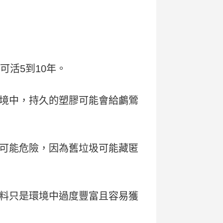
可活5到10年。
境中，持久的塑膠可能會給鸕鶯
可能危險，因為舊垃圾可能藏匿
料只是環境中過度豐富且容易獲