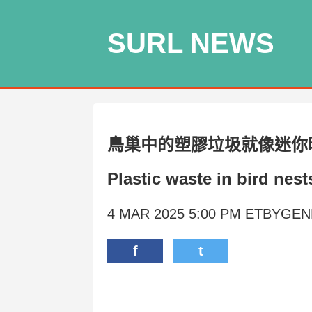
SURL NEWS
鳥巢中的塑膠垃圾就像迷你
Plastic waste in bird nest
4 MAR 2025 5:00 PM ETBYG
f
t