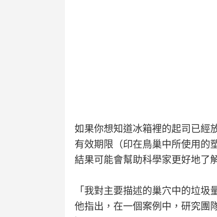
如果你想知道冰箱裡的起司已經
有效期限（印在鳥巢中所使用的
結果可能會幫助科學家更好地了
「我對主要描述的巢穴中的垃圾
他指出，在一個案例中，研究團隊