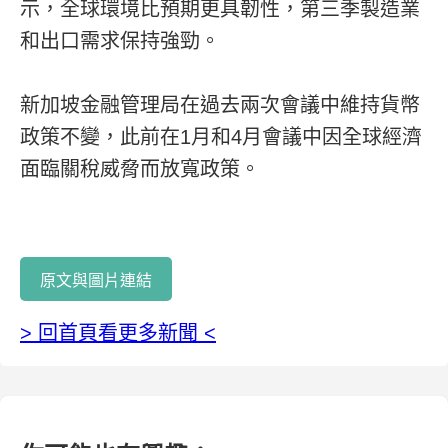
示，全球環境比預期更具韌性，第三季製造業
和出口需求保持強勁。
新加坡金融管理局在過去兩次會議中維持貨幣
政策不變，此前在1月和4月會議中因全球經濟
面臨關稅威脅而放寬政策。
原文與圖片連結
> 回首頁看更多新聞 <