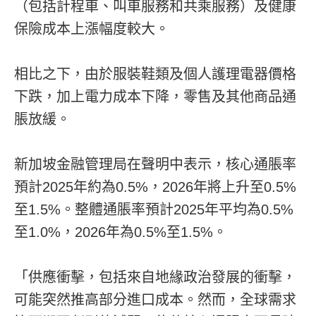
（包括計程車、叫車服務和共乘服務）及健康
保險成本上漲幅度較大。
相比之下，由於服裝鞋類及個人護理電器價格
下跌，加上電力成本下降，零售及其他商品通
脹放緩。
新加坡金融管理局在聲明中表示，核心通脹率
預計2025年約為0.5%，2026年將上升至0.5%
至1.5%。整體通脹率預計2025年平均為0.5%
至1.0%，2026年為0.5%至1.5%。
「供應衝擊，包括來自地緣政治發展的衝擊，
可能突然推高部分進口成本。然而，全球需求