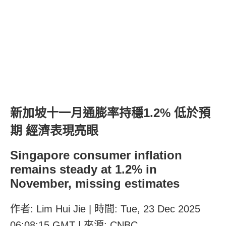
新加坡十一月通膨率持穩1.2% 低於預
期 經濟表現亮眼
Singapore consumer inflation
remains steady at 1.2% in
November, missing estimates
作者: Lim Hui Jie | 時間: Tue, 23 Dec 2025
06:08:15 GMT | 來源: CNBC