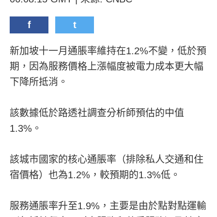
f
t
新加坡十一月通脹率維持在1.2%不變，低於預
期，因為服務價格上漲幅度被電力成本更大幅
下降所抵消。
該數據低於路透社調查分析師預估的中值
1.3%。
該城市國家的核心通脹率（排除私人交通和住
宿價格）也為1.2%，較預期的1.3%低。
服務通脹率升至1.9%，主要是由於點對點運輸