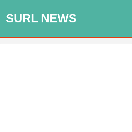
SURL NEWS