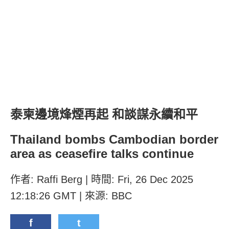
泰柬邊境烽煙再起 和談謀永續和平
Thailand bombs Cambodian border
area as ceasefire talks continue
作者: Raffi Berg | 時間: Fri, 26 Dec 2025
12:18:26 GMT | 來源: BBC
f
t