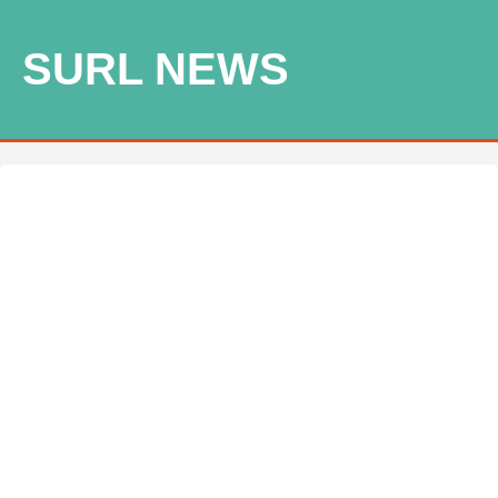
SURL NEWS