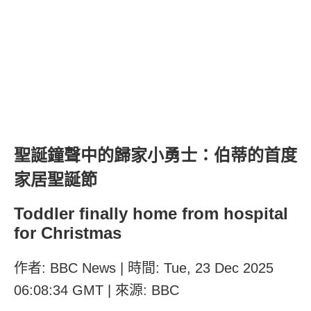
聖誕鐘聲中的歸家小勇士：伯蒂的首度
家居聖誕節
Toddler finally home from hospital
for Christmas
作者: BBC News | 時間: Tue, 23 Dec 2025
06:08:34 GMT | 來源: BBC