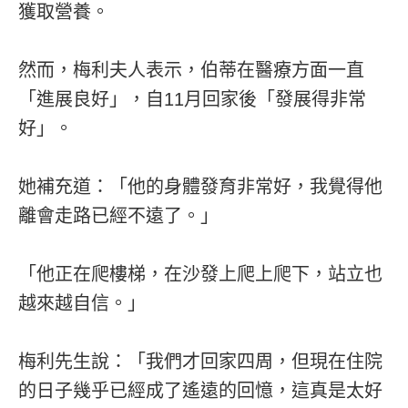
獲取營養。
然而，梅利夫人表示，伯蒂在醫療方面一直
「進展良好」，自11月回家後「發展得非常
好」。
她補充道：「他的身體發育非常好，我覺得他
離會走路已經不遠了。」
「他正在爬樓梯，在沙發上爬上爬下，站立也
越來越自信。」
梅利先生說：「我們才回家四周，但現在住院
的日子幾乎已經成了遙遠的回憶，這真是太好