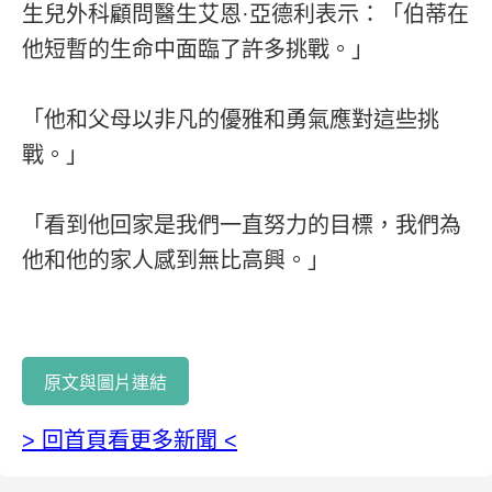
生兒外科顧問醫生艾恩·亞德利表示：「伯蒂在
他短暫的生命中面臨了許多挑戰。」
「他和父母以非凡的優雅和勇氣應對這些挑
戰。」
「看到他回家是我們一直努力的目標，我們為
他和他的家人感到無比高興。」
原文與圖片連結
> 回首頁看更多新聞 <