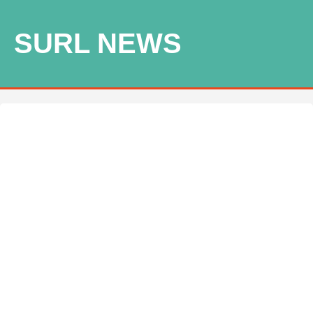
SURL NEWS