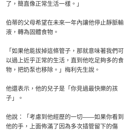
了，簡直像正常生活一樣。」
伯蒂的父母希望在未來一年內讓他停止靜脈輸
液，轉為固體食物。
「如果他能拔掉這條管子，那就意味著我們可
以過上近乎正常的生活，直到他吃足夠多的食
物，把奶泵也移除。」梅利先生說。
他還表示，他的兒子是「你見過最快樂的孩
子」。
他說：「考慮到他經歷的一切——如果你看到
他的手，上面佈滿了因為多次插管留下的傷