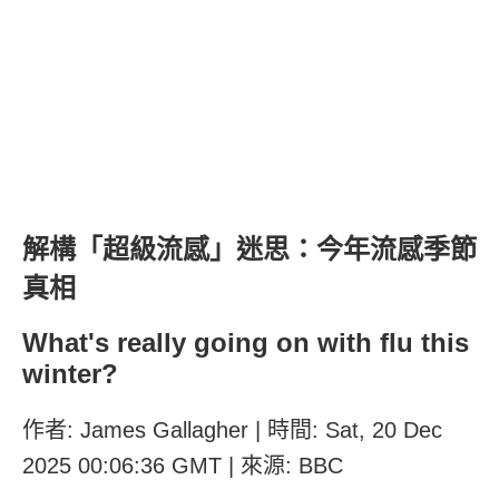
解構「超級流感」迷思：今年流感季節
真相
What's really going on with flu this
winter?
作者: James Gallagher | 時間: Sat, 20 Dec
2025 00:06:36 GMT | 來源: BBC