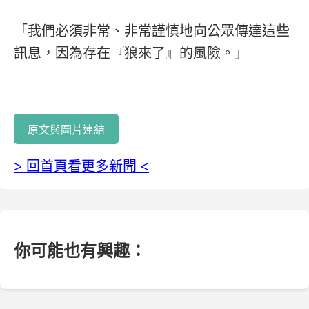
「我們必須非常、非常謹慎地向公眾傳達這些
訊息，因為存在『狼來了』的風險。」
原文與圖片連結
> 回首頁看更多新聞 <
你可能也有興趣：