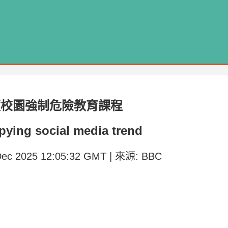
籲校園強制危險教育課程
copying social media trend
2 Dec 2025 12:05:32 GMT | 來源: BBC