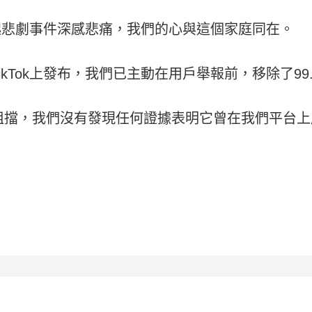
對這起悲劇事件深感悲痛，我們的心與這個家庭同在。
kTok上發布，我們已主動在用戶舉報前，移除了99
阻擋，我們沒有發現任何證據表明它曾在我們平台上