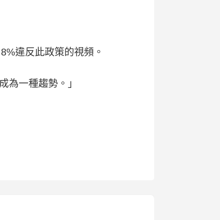
.8%違反此政策的視頻。
成為一種趨勢。」