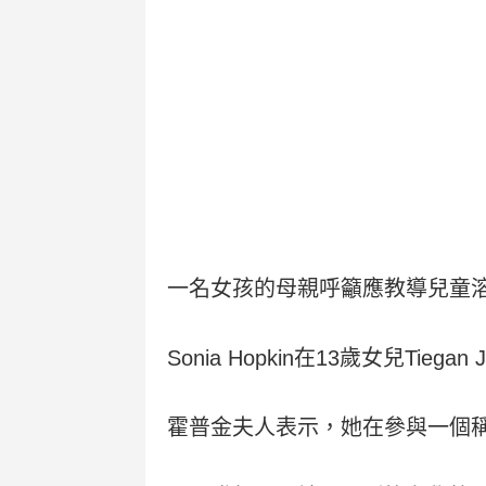
一名女孩的母親呼籲應教導兒童
Sonia Hopkin在13歲女兒T
霍普金夫人表示，她在參與一個稱為