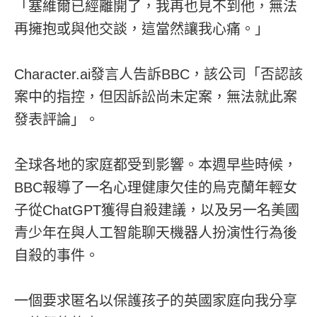
「塞維爾已經離開了，我再也見不到他，無法
再擁抱或與他交談，這當然讓我心痛。」
Character.ai發言人告訴BBC，該公司「否認該
案中的指控，但因訴訟尚未定案，無法就此案
發表評論」。
全球各地的家庭都受到影響。本週早些時候，
BBC報導了一名心理健康欠佳的烏克蘭年輕女
子從ChatGPT獲得自殺建議，以及另一名美國
青少年在與人工智能聊天機器人扮演性行為後
自殺的事件。
一個要求匿名以保護孩子的英國家庭向我分享