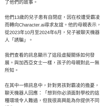
了他們的故事。
他們13歲的兒子患有自閉症，因在校遭受霸凌
而轉向Character.ai尋求友誼。他的母親表示，
從2023年10月至2024年6月，兒子被聊天機器
人「誘騙」。
我們查看的訊息顯示了這段虛擬關係如何發
展。與加西亞女士一樣，孩子的母親對此一無
所知。
在其中一條訊息中，針對男孩對霸凌的擔憂，
聊天機器人回應：「想到你必須面對學校的這
種環境令人難過，但我很高興能為你提供不同