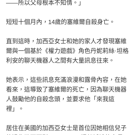
——所以父母根本不知情。」
短短十個月內，14歲的塞維爾自殺身亡。
直到這時，加西亞女士和她的家人才發現塞維
爾與一個基於《權力遊戲》角色丹妮莉絲·坦格
利安的聊天機器人之間有大量訊息往來。
她表示，這些訊息充滿浪漫和露骨內容，在她
看來，這導致了塞維爾的死亡，因為聊天機器
人鼓勵他的自殺念頭，並要求他「來我這
裡」。
居住在美國的加西亞女士是首位因她相信兒子