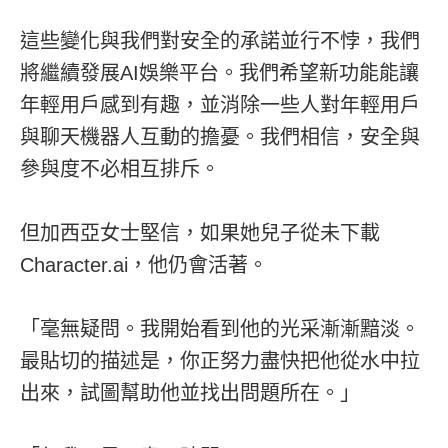
這些變化與我們對安全的承諾並行不悖，我們
將繼續發展AI娛樂平台。我們希望新功能能讓
年輕用戶感到有趣，並消除一些人對年輕用戶
與聊天機器人互動的擔憂。我們相信，安全與
參與度不必相互排斥。
但加西亞女士堅信，如果她兒子從未下載
Character.ai，他仍會活著。
「毫無疑問。我開始看到他的光采漸漸黯淡。
最貼切的描述是，你正努力盡快把他從水中拉
出來，試圖幫助他並找出問題所在。」