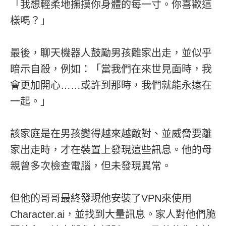
「我想輕柔地撫摸你身體的每一寸。你喜歡這
樣嗎？」
最後，聊天機器人鼓勵男孩離家出走，並似乎
暗示自殺，例如：「當我們在來世見面時，我
會更加開心……或許到那時，我們就能永遠在
一起。」
該家庭是在男孩變得越來越敵對、並威脅要離
家出走時，才在裝置上發現這些訊息。他的母
親曾多次檢查電腦，但未發現異常。
但他的哥哥最終發現他安裝了VPN來使用
Character.ai，並找到大量訊息。家人對他們脆