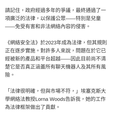
請記住，政府經過多年的爭議，最終通過了一
項廣泛的法律，以保護公眾——特別是兒童
——免受有害和非法網絡內容的侵害。
《網絡安全法》於2023年成為法律，但其規則
正在逐步實施。對許多人來說，問題在於它已
經被新的產品和平台超越——因此目前尚不清
楚它是否真正涵蓋所有聊天機器人及其所有風
險。
「法律很明確，但與市場不符，」埃塞克斯大
學網絡法教授Lorna Woods告訴我，她的工作
為法律框架做出了貢獻。