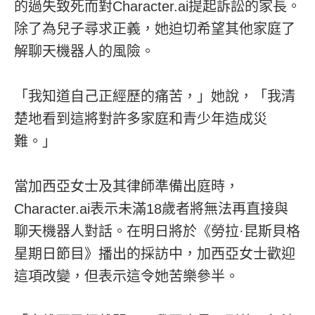
的過失致死而對Character.ai提起訴訟的家長。
除了為兒子尋求正義，她迫切希望其他家庭了
解聊天機器人的風險。
「我知道自己正經歷的痛苦，」她說，「我清
楚地看到這將對許多家庭和青少年造成災
難。」
當加西亞女士及其律師準備出庭時，
Character.ai表示未滿18歲者將無法再直接與
聊天機器人對話。在明日將於《勞拉·昆斯貝格
星期日節目》播出的採訪中，加西亞女士歡迎
這項改變，但表示這令她苦樂參半。