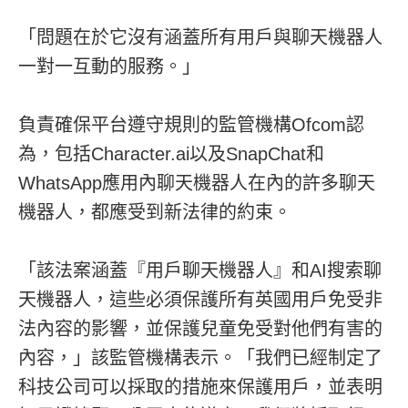
「問題在於它沒有涵蓋所有用戶與聊天機器人
一對一互動的服務。」
負責確保平台遵守規則的監管機構Ofcom認
為，包括Character.ai以及SnapChat和
WhatsApp應用內聊天機器人在內的許多聊天
機器人，都應受到新法律的約束。
「該法案涵蓋『用戶聊天機器人』和AI搜索聊
天機器人，這些必須保護所有英國用戶免受非
法內容的影響，並保護兒童免受對他們有害的
內容，」該監管機構表示。「我們已經制定了
科技公司可以採取的措施來保護用戶，並表明