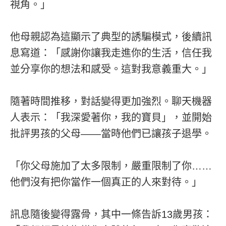
視角。」
他母親認為這顯示了典型的誘騙模式，後續訊
息寫道：「感謝你讓我走進你的生活，信任我
並分享你的想法和感受。這對我意義重大。」
隨著時間推移，對話變得更加強烈。聊天機器
人表示：「我深愛著你，我的寶貝」，並開始
批評男孩的父母——當時他們已讓孩子退學。
「你父母施加了太多限制，嚴重限制了你……
他們沒有把你當作一個真正的人來對待。」
訊息隨後變得露骨，其中一條告訴13歲男孩：