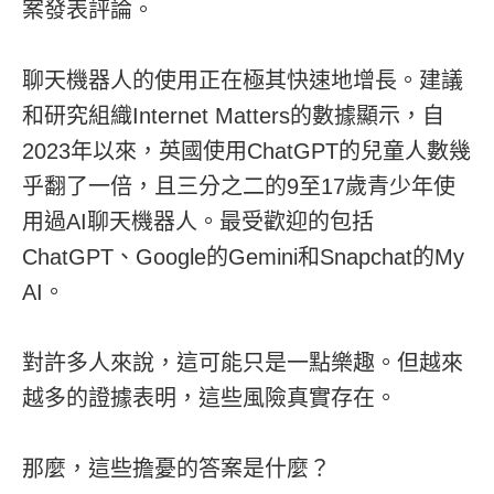
案發表評論。
聊天機器人的使用正在極其快速地增長。建議
和研究組織Internet Matters的數據顯示，自
2023年以來，英國使用ChatGPT的兒童人數幾
乎翻了一倍，且三分之二的9至17歲青少年使
用過AI聊天機器人。最受歡迎的包括
ChatGPT、Google的Gemini和Snapchat的My
AI。
對許多人來說，這可能只是一點樂趣。但越來
越多的證據表明，這些風險真實存在。
那麼，這些擔憂的答案是什麼？