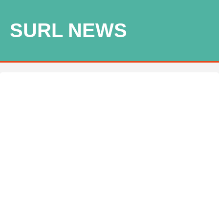
SURL NEWS