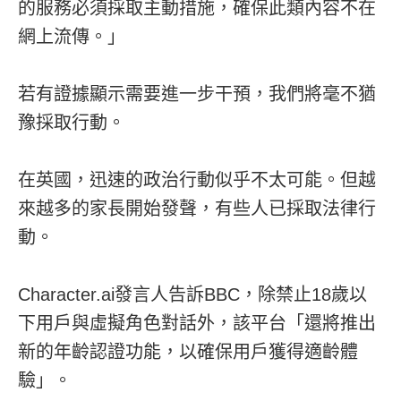
的服務必須採取主動措施，確保此類內容不在
網上流傳。」
若有證據顯示需要進一步干預，我們將毫不猶
豫採取行動。
在英國，迅速的政治行動似乎不太可能。但越
來越多的家長開始發聲，有些人已採取法律行
動。
Character.ai發言人告訴BBC，除禁止18歲以
下用戶與虛擬角色對話外，該平台「還將推出
新的年齡認證功能，以確保用戶獲得適齡體
驗」。