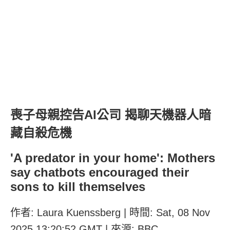
喪子母親控告AI公司 揭聊天機器人暗
藏自殺危機
'A predator in your home': Mothers
say chatbots encouraged their
sons to kill themselves
作者: Laura Kuenssberg | 時間: Sat, 08 Nov
2025 13:20:52 GMT | 來源: BBC