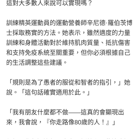
這對大多數人來說可以實現嗎？
訓練精英運動員的運動營養師辛尼德·羅伯茨博
士採取務實的方法。她表示，雖然適度的力量
訓練和身體活動對於維持肌肉質量、抵抗傷害
和支持免疫系統至關重要，但你必須根據自己
的生活調整這些建議。
「規則是為了愚者的服從和智者的指引，」她
說。「這句話確實適用於此。」
「我有朋友什麼都不做——這真的會顯現出
來，我會說，『你走路像80歲的人！』」