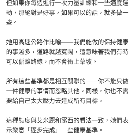
但如果你每週進行一次力量訓練和一些適度運
動，那絕對是好事，如果可以的話，就多做一
些。
她用高速公路作比喻——我們能做的保持健康
的事越多，道路就越寬闊，這意味著我們有時
可以偏離路線，而不會衝上草坡。
所有這些基準都是相互關聯的——你不能只做
一件健康的事情而忽略其他。同樣，你也不需
要給自己太大壓力去達成所有目標。
這種態度與艾米麗和露西的看法一致，她們表
示樂意「逐步完成」一些健康基準。