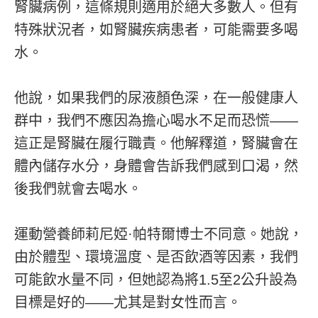
腎臟病例，這條規則適用於絕大多數人。但有
特殊狀況者，如腎臟疾病患者，可能需要多喝
水。
他說，如果我們的尿液顏色深，在一般健康人
群中，我們不應因為擔心喝水不足而恐慌——
這正是腎臟在履行職責。他解釋道，腎臟會在
體內儲存水分，身體會告訴我們感到口渴，然
後我們就會去喝水。
運動營養師莉尼婭·帕特爾博士不同意。她說，
由於體型、環境溫度、是否飲酒等因素，我們
可能飲水量不同，但她認為將1.5至2公升設為
目標是好的——尤其是對女性而言。