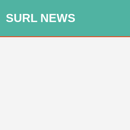
SURL NEWS