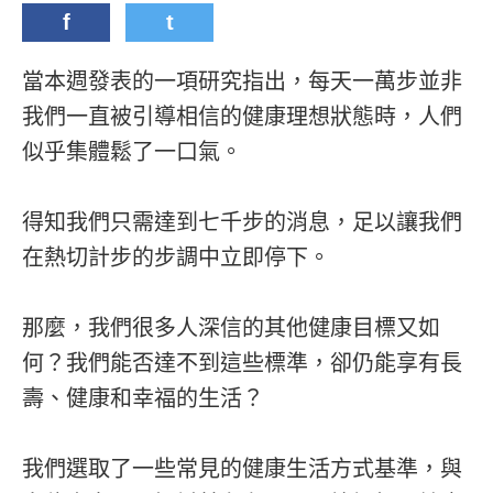
f
t
當本週發表的一項研究指出，每天一萬步並非
我們一直被引導相信的健康理想狀態時，人們
似乎集體鬆了一口氣。
得知我們只需達到七千步的消息，足以讓我們
在熱切計步的步調中立即停下。
那麼，我們很多人深信的其他健康目標又如
何？我們能否達不到這些標準，卻仍能享有長
壽、健康和幸福的生活？
我們選取了一些常見的健康生活方式基準，與