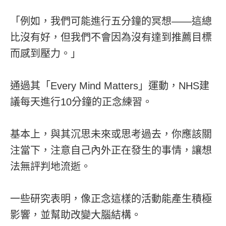
「例如，我們可能進行五分鐘的冥想——這總
比沒有好，但我們不會因為沒有達到推薦目標
而感到壓力。」
通過其「Every Mind Matters」運動，NHS建
議每天進行10分鐘的正念練習。
基本上，與其沉思未來或思考過去，你應該關
注當下，注意自己內外正在發生的事情，讓想
法無評判地流逝。
一些研究表明，像正念這樣的活動能產生積極
影響，並幫助改變大腦結構。