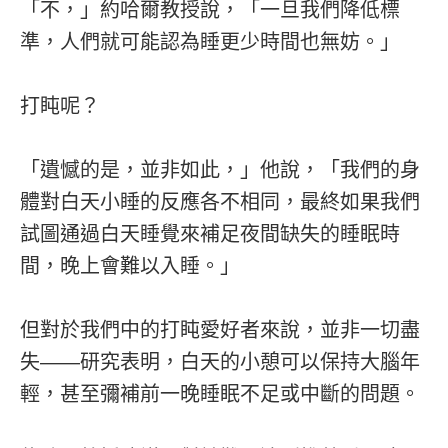
「不，」約哈爾教授說，「一旦我們降低標
準，人們就可能認為睡更少時間也無妨。」
打盹呢？
「遺憾的是，並非如此，」他說，「我們的身
體對白天小睡的反應各不相同，最終如果我們
試圖通過白天睡覺來補足夜間缺失的睡眠時
間，晚上會難以入睡。」
但對於我們中的打盹愛好者來說，並非一切盡
失——研究表明，白天的小憩可以保持大腦年
輕，甚至彌補前一晚睡眠不足或中斷的問題。