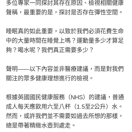
多位專家一同探討其存在原因、檢視相關健康
聲稱，最重要的是，探討是否存在彈性空間。
睡眠真的如此重要，以致於我們必須花費生命
中的大量時間在睡覺上嗎？運動量多少才算足
夠？喝水呢？我們真正需要多少？
聲明——以下內容並非醫療建議，而是對我們
關注的眾多健康理想進行的檢視。
根據英國國民健康服務（NHS）的建議，普通
成人每天應飲用六至八杯（1.5至2公升）水。
然而，或許我們並不需要如過去所想的那樣，
總是帶著精緻水壺到處走。