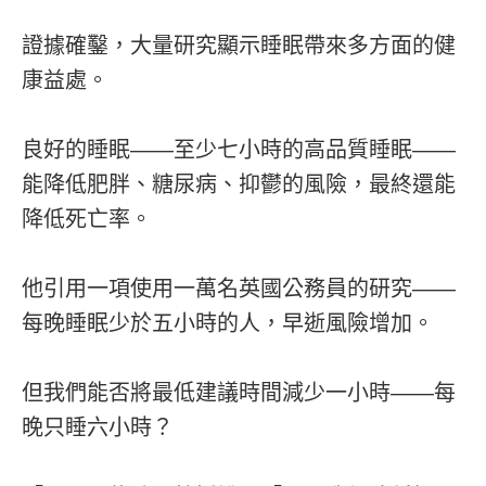
證據確鑿，大量研究顯示睡眠帶來多方面的健
康益處。
良好的睡眠——至少七小時的高品質睡眠——
能降低肥胖、糖尿病、抑鬱的風險，最終還能
降低死亡率。
他引用一項使用一萬名英國公務員的研究——
每晚睡眠少於五小時的人，早逝風險增加。
但我們能否將最低建議時間減少一小時——每
晚只睡六小時？