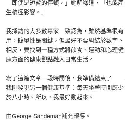
「即使是短暫的停頓，」她解釋道，「也能產
生積極影響。」
我採訪的大多數專家一致認為，雖然基準很有
用，簡單性是關鍵，但最好不要糾結於數字。
相反，要找到一種方式將飲食、運動和心理健
康方面的健康觀點融入日常生活。
寫了這篇文章一段時間後，我準備結束了——
我剛發現另一個健康基準：每天坐著時間應少
於八小時。所以，我最好動起來。
由George Sandeman補充報導。