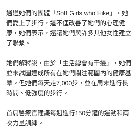
通過她們的團體「Soft Girls who Hike」，她
們愛上了步行，這不僅改善了她們的心理健
康，她們表示，還讓她們與許多其他女性建立
了聯繫。
她們解釋說，由於「生活總會有干擾」，她們
並未試圖達成所有在她們關注範圍內的健康基
準。但她們每天走7,000步，並在周末進行長
時間、低強度的步行。
首席醫療官建議每週進行150分鐘的運動和兩
次力量訓練。