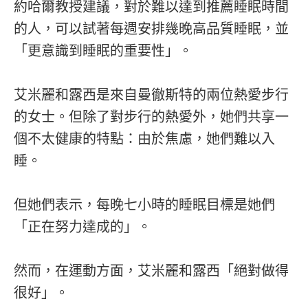
約哈爾教授建議，對於難以達到推薦睡眠時間
的人，可以試著每週安排幾晚高品質睡眠，並
「更意識到睡眠的重要性」。
艾米麗和露西是來自曼徹斯特的兩位熱愛步行
的女士。但除了對步行的熱愛外，她們共享一
個不太健康的特點：由於焦慮，她們難以入
睡。
但她們表示，每晚七小時的睡眠目標是她們
「正在努力達成的」。
然而，在運動方面，艾米麗和露西「絕對做得
很好」。