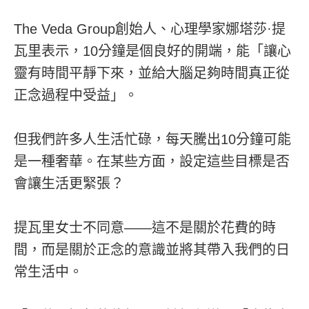
The Veda Group創始人、心理學家娜塔莎·提
瓦里表示，10分鐘是個良好的開端，能「讓心
靈有時間平靜下來，並給大腦足夠時間真正從
正念過程中受益」。
但我們許多人生活忙碌，每天騰出10分鐘可能
是一種奢華。在某些方面，設定這些目標是否
會讓生活更緊張？
提瓦里女士不同意——這不是關於花費的時
間，而是關於正念的意識並將其帶入我們的日
常生活中。