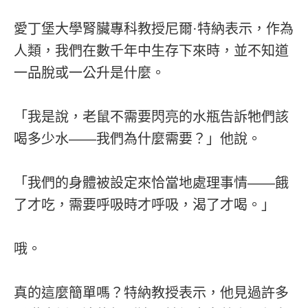
愛丁堡大學腎臟專科教授尼爾·特納表示，作為
人類，我們在數千年中生存下來時，並不知道
一品脫或一公升是什麼。
「我是說，老鼠不需要閃亮的水瓶告訴牠們該
喝多少水——我們為什麼需要？」他說。
「我們的身體被設定來恰當地處理事情——餓
了才吃，需要呼吸時才呼吸，渴了才喝。」
哦。
真的這麼簡單嗎？特納教授表示，他見過許多