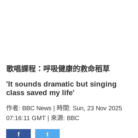
歌唱課程：呼吸健康的救命稻草
'It sounds dramatic but singing
class saved my life'
作者: BBC News | 時間: Sun, 23 Nov 2025
07:16:11 GMT | 來源: BBC
f
t