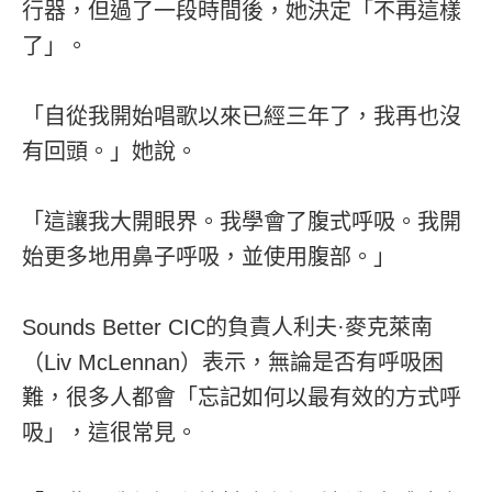
行器，但過了一段時間後，她決定「不再這樣
了」。
「自從我開始唱歌以來已經三年了，我再也沒
有回頭。」她說。
「這讓我大開眼界。我學會了腹式呼吸。我開
始更多地用鼻子呼吸，並使用腹部。」
Sounds Better CIC的負責人利夫·麥克萊南
（Liv McLennan）表示，無論是否有呼吸困
難，很多人都會「忘記如何以最有效的方式呼
吸」，這很常見。