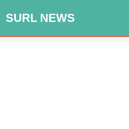
SURL NEWS