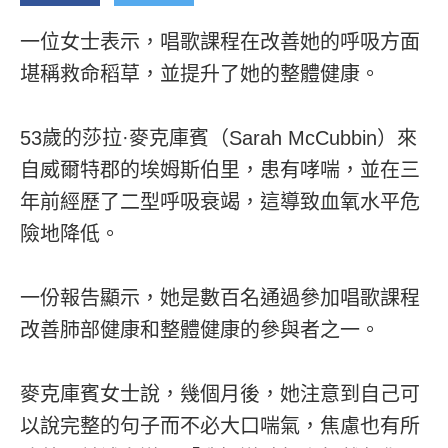
一位女士表示，唱歌課程在改善她的呼吸方面
堪稱救命稻草，並提升了她的整體健康。
53歲的莎拉·麥克庫賓（Sarah McCubbin）來
自威爾特郡的埃姆斯伯里，患有哮喘，並在三
年前經歷了二型呼吸衰竭，這導致血氧水平危
險地降低。
一份報告顯示，她是數百名通過參加唱歌課程
改善肺部健康和整體健康的參與者之一。
麥克庫賓女士說，幾個月後，她注意到自己可
以說完整的句子而不必大口喘氣，焦慮也有所