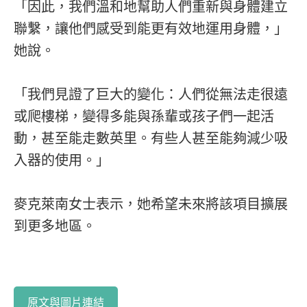
「因此，我們溫和地幫助人們重新與身體建立
聯繫，讓他們感受到能更有效地運用身體，」
她說。
「我們見證了巨大的變化：人們從無法走很遠
或爬樓梯，變得多能與孫輩或孩子們一起活
動，甚至能走數英里。有些人甚至能夠減少吸
入器的使用。」
麥克萊南女士表示，她希望未來將該項目擴展
到更多地區。
原文與圖片連結