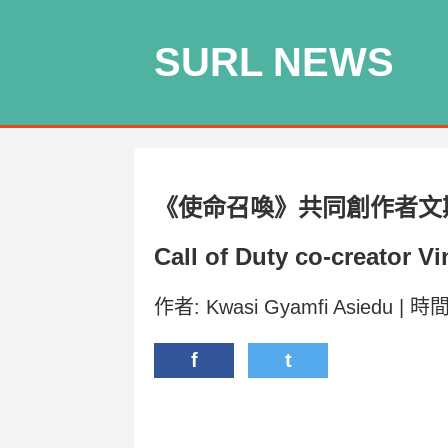
SURL NEWS
《使命召喚》共同創作者文斯
Call of Duty co-creator Vi
作者: Kwasi Gyamfi Asiedu | 時間
f
t