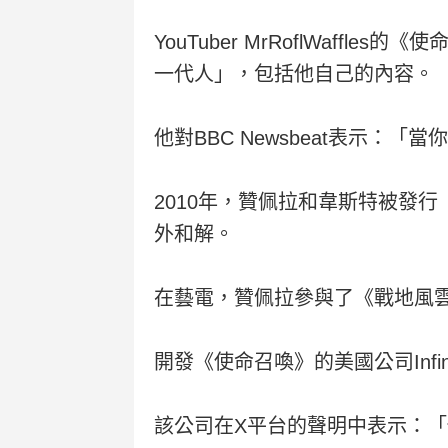
YouTuber MrRoflWaf
一代人」，包括他自己的內容。
他對BBC Newsbeat表示
2010年，贊佩拉和韋斯特被發
外和解。
在藝電，贊佩拉參與了《戰地風
開發《使命召喚》的美國公司Infi
該公司在X平台的聲明中表示：