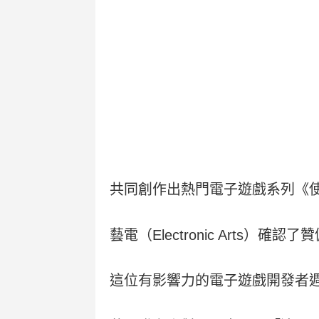
共同創作出熱門電子遊戲系列《使命召
藝電（Electronic Arts）確
這位有影響力的電子遊戲開發者