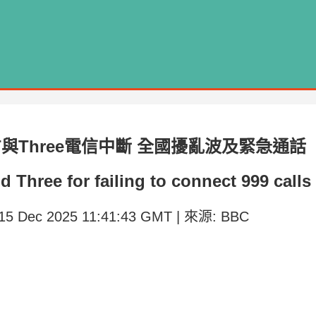
與Three電信中斷 全國擾亂波及緊急通話
 Three for failing to connect 999 calls
15 Dec 2025 11:41:43 GMT | 來源: BBC