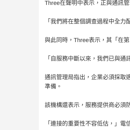
Three在聲明中表示，正與通
「我們將在整個調查過程中全力
與此同時，Three表示，其「
「自服務中斷以來，我們已與通
通訊管理局指出，企業必須採取
準備。
該機構還表示，服務提供商必須
「連接的重要性不容低估，」電信分析師