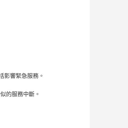
包括影響緊急服務。
類似的服務中斷。