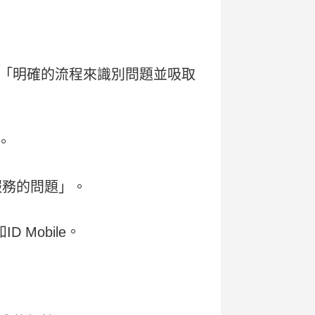
「明確的流程來識別問題並吸取
。
服務的問題」。
Mobile。