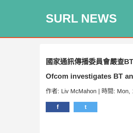
SURL NEWS
國家通訊傳播委員會嚴查BT
Ofcom investigates BT and
作者: Liv McMahon | 時間: Mon, 
f
t