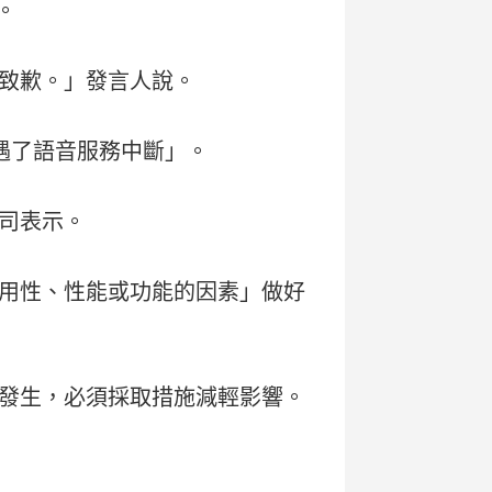
。
致歉。」發言人說。
遭遇了語音服務中斷」。
司表示。
用性、性能或功能的因素」做好
發生，必須採取措施減輕影響。