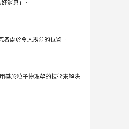
的好消息」。
研究者處於令人羨慕的位置。」
用基於粒子物理學的技術來解決