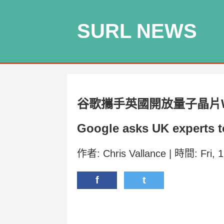
SURL NEWS
谷歌攜手英國開放量子晶片W
Google asks UK experts t
作者: Chris Vallance | 時間: Fri,
f
t