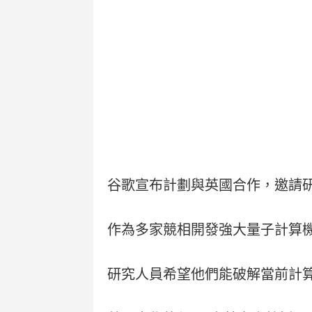
谷歌宣布計劃與英國合作，邀請研
作為多家競相開發強大量子計算
研究人員希望他們能破解當前計