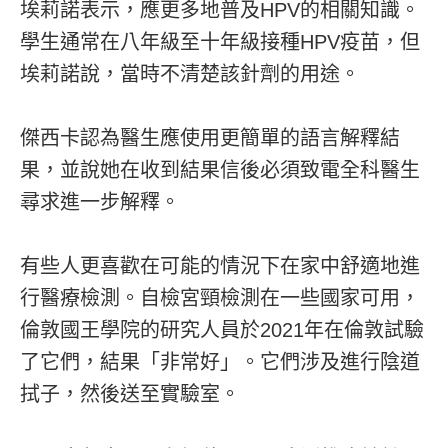
埃莉諾表示，應更多地普及HPV的相關知識。
學生通常在八年級至十年級接種HPV疫苗，但
埃莉諾說，當時不清楚該針劑的用途。
傑西卡認為醫生應使用更簡單的語言解釋結
果，並說她在收到結果信後必須致電全科醫生
尋求進一步解釋。
有些人更喜歡在可能的情況下在家中舒適地進
行醫療檢測。自檢宮頸檢測在一些國家可用，
倫敦國王學院的研究人員於2021年在倫敦試驗
了它們，結果「非常好」。它們涉及進行陰道
拭子，然後送至實驗室。