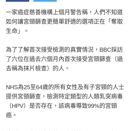
一家癌症慈善機構上個月警告稱，人們不知道
如何讓宮頸篩查更簡單舒適的選項正在「奪取
生命」。
為了了解首次接受檢測的真實情況，BBC採訪
了六位在過去六個月內首次接受宮頸篩查（過
去稱為抹片檢查）的人。
NHS為25至64歲的所有女性及有子宮頸的人士
提供宮頸篩查，檢測特定類型的人類乳突病毒
（HPV）是否存在，該病毒導致99%的宮頸
癌。