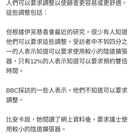
人們可以要求調整以使篩查更容易或更舒適。
這些調整包括：
但根據伊芙慈善會最近的研究，很少有人知道
他們可以要求這些調整。受訪者中不到四分之
一的人表示知道可以要求使用較小的陰道擴張
器，只有12%的人表示知道可以要求預約雙倍
時間。
BBC採訪的一些人表示，他們不知道可以要求
調整。
比安卡說，她閱讀了網上資料後，要求護士使
用較小的陰道擴張器。