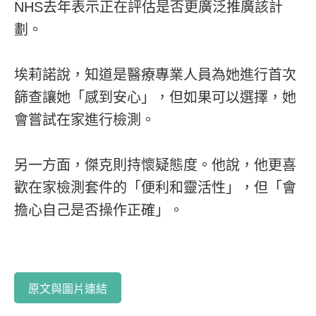
NHS去年表示正在評估是否更廣泛推廣該計
劃。
埃莉諾說，知道是醫療專業人員為她進行首次
篩查讓她「感到安心」，但如果可以選擇，她
會嘗試在家進行檢測。
另一方面，傑克則持懷疑態度。他說，他更喜
歡在家檢測套件的「便利和靈活性」，但「會
擔心自己是否操作正確」。
原文與圖片連結