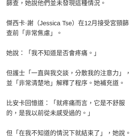
篩查，她說他們並未發現這種情況。
傑西卡·謝（Jessica Tse）在12月接受宮頸篩
查前「非常焦慮」。
她說：「我不知道是否會疼痛。」
但護士「一直與我交談，分散我的注意力」，
並「非常清楚地」解釋了程序。她補充道。
比安卡回憶道：「就疼痛而言，它是不舒服
的，是我以前從未感受過的。」
但「在我不知道的情況下就結束了」，她說。