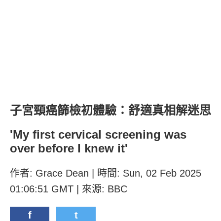
子宮頸癌篩檢初體驗：舒適真相解迷思
'My first cervical screening was
over before I knew it'
作者: Grace Dean | 時間: Sun, 02 Feb 2025
01:06:51 GMT | 來源: BBC
f
t