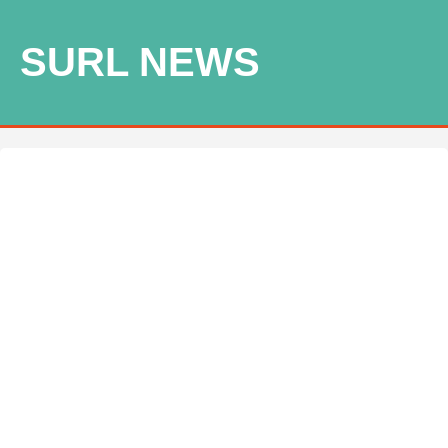
SURL NEWS