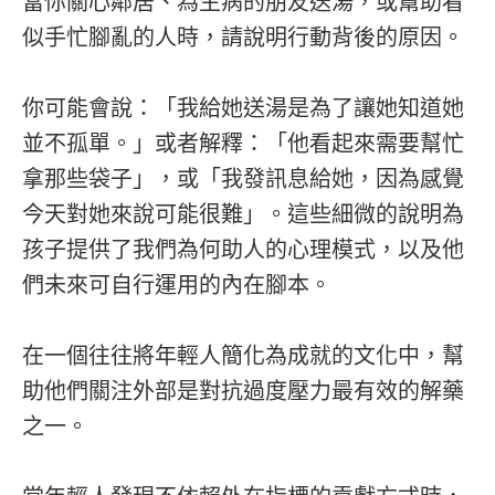
當你關心鄰居、為生病的朋友送湯，或幫助看
似手忙腳亂的人時，請說明行動背後的原因。
你可能會說：「我給她送湯是為了讓她知道她
並不孤單。」或者解釋：「他看起來需要幫忙
拿那些袋子」，或「我發訊息給她，因為感覺
今天對她來說可能很難」。這些細微的說明為
孩子提供了我們為何助人的心理模式，以及他
們未來可自行運用的內在腳本。
在一個往往將年輕人簡化為成就的文化中，幫
助他們關注外部是對抗過度壓力最有效的解藥
之一。