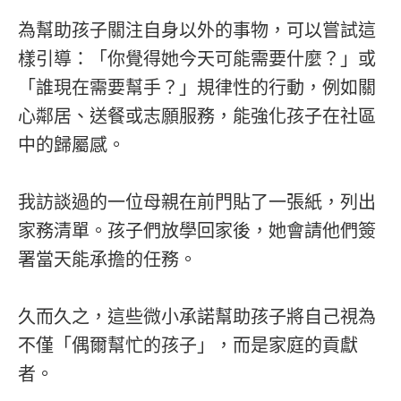
為幫助孩子關注自身以外的事物，可以嘗試這
樣引導：「你覺得她今天可能需要什麼？」或
「誰現在需要幫手？」規律性的行動，例如關
心鄰居、送餐或志願服務，能強化孩子在社區
中的歸屬感。
我訪談過的一位母親在前門貼了一張紙，列出
家務清單。孩子們放學回家後，她會請他們簽
署當天能承擔的任務。
久而久之，這些微小承諾幫助孩子將自己視為
不僅「偶爾幫忙的孩子」，而是家庭的貢獻
者。