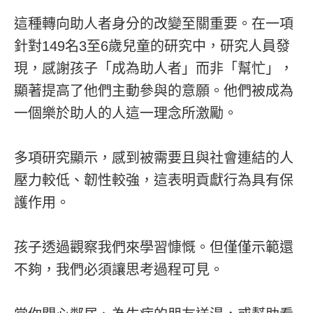
這種轉向助人者身分的改變至關重要。在一項
針對149名3至6歲兒童的研究中，研究人員發
現，感謝孩子「成為助人者」而非「幫忙」，
顯著提高了他們主動參與的意願。他們被成為
一個樂於助人的人這一理念所激勵。
多項研究顯示，感到被需要且與社會連結的人
壓力較低、韌性較強，這表明貢獻行為具有保
護作用。
孩子透過觀察我們來學習慷慨。但僅僅示範還
不夠，我們必須讓思考過程可見。