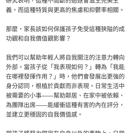
研究表明，這種不間斷的追逐會滋生完美主
義，而這種特質與更高的焦慮和抑鬱率相關。
那麼，家長該如何保護孩子免受這種狹隘的成
功觀和自我價值觀影響？
我們可以幫助年輕人將自我關注的注意力轉向
外部。當孩子從「我表現如何？」轉為「我能
在哪裡發揮作用？」時，他們會發展出更強的
身分認同，根植於貢獻而非表現。日常生活中
被需要的小事——幫助鄰居、在家中被依賴、
為團隊出席——能緩衝這種有害的內在評分，
並建立更穩固的自我價值感。