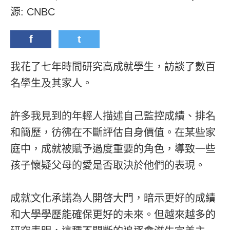
源: CNBC
f
t
我花了七年時間研究高成就學生，訪談了數百
名學生及其家人。
許多我見到的年輕人描述自己監控成績、排名
和簡歷，彷彿在不斷評估自身價值。在某些家
庭中，成就被賦予過度重要的角色，導致一些
孩子懷疑父母的愛是否取決於他們的表現。
成就文化承諾為人開啓大門，暗示更好的成績
和大學學歷能確保更好的未來。但越來越多的