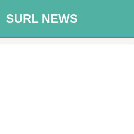
SURL NEWS