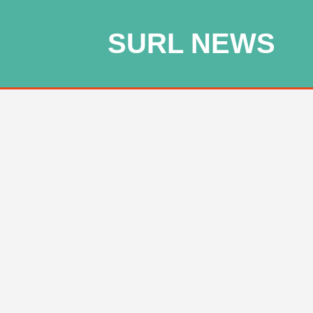
SURL NEWS