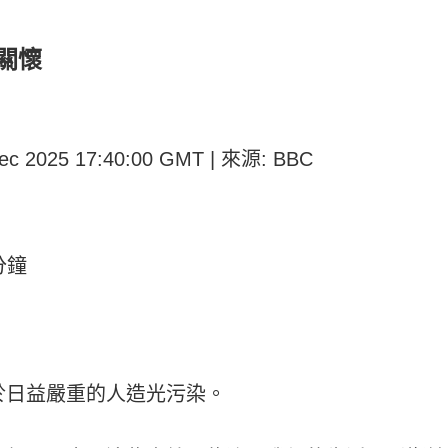
關懷
ec 2025 17:40:00 GMT | 來源: BBC
分鐘
於日益嚴重的人造光污染。