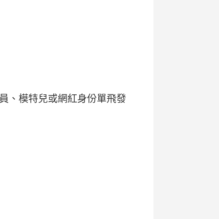
員、模特兒或網紅身份單飛發