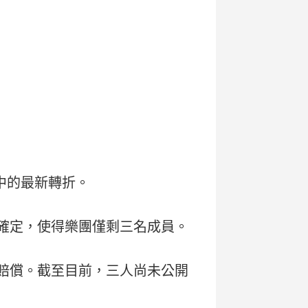
紛中的最新轉折。
與否仍不確定，使得樂團僅剩三名成員。
美元賠償。截至目前，三人尚未公開