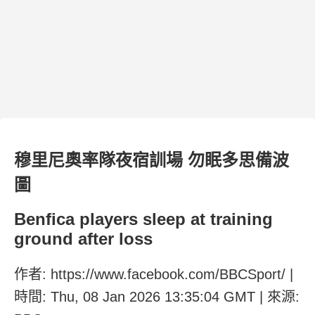
穆里尼奧率隊夜宿訓場 勿眠多思備波
圖
Benfica players sleep at training
ground after loss
作者: https://www.facebook.com/BBCSport/ |
時間: Thu, 08 Jan 2026 13:35:04 GMT | 來源: