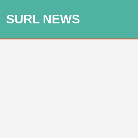
SURL NEWS