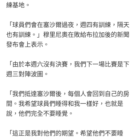
練基地。
「球員們會在塞沙爾過夜，週四有訓練，隔天
也有訓練。」穆里尼奧在敗給布拉加後的新聞
發布會上表示。
「由於本週六沒有決賽，我們下一場比賽是下
週三對陣波圖。
「我們抵達塞沙爾後，每個人會回到自己的房
間。我希望球員們睡得和我一樣好，也就是
說，他們完全不要睡覺。
「這正是我對他們的期望。希望他們不要睡