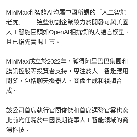
MiniMax和智譜AI均屬中國所謂的「人工智能
老虎」——這些初創企業致力於開發可與美國
人工智能巨頭如OpenAI相抗衡的大語言模型，
且已搶先實現上市。
MiniMax成立於2022年，獲得阿里巴巴集團和
騰訊控股等投資者支持，專注於人工智能應用
開發，包括聊天機器人、圖像生成和視頻合
成。
該公司首席執行官閻俊傑和首席運營官雲也奕
此前均任職於中國長期從事人工智能領域的商
湯科技。