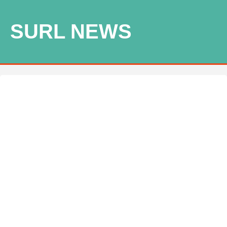
SURL NEWS