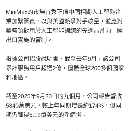
MiniMax的市場首秀正值中國相關人工智能企
業加緊籌資，以與美國競爭對手較量，並應對
華盛頓對用於人工智能訓練的先進晶片向中國
出口實施的管制。
根據公司招股說明書，截至去年9月，該公司
累計服務用戶超過2億，覆蓋全球200多個國家
和地區。
截至2025年9月30日的九個月，公司報告營收
5340萬美元，較上年同期增長約174%，但同
期仍錄得5.12億美元的淨虧損。