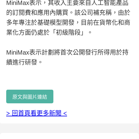
MiniMax表示，其收入主要來自人工智能產品
的訂閱費和應用內購買。該公司補充稱，由於
多年專注於基礎模型開發，目前在貨幣化和商
業化方面仍處於「初級階段」。
MiniMax表示計劃將首次公開發行所得用於持
續進行研發。
原文與圖片連結
> 回首頁看更多新聞 <