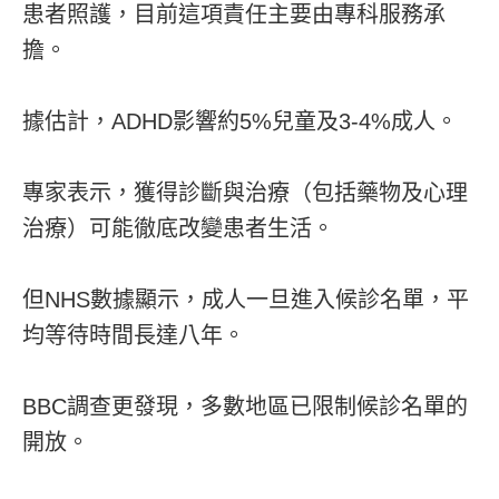
患者照護，目前這項責任主要由專科服務承
擔。
據估計，ADHD影響約5%兒童及3-4%成人。
專家表示，獲得診斷與治療（包括藥物及心理
治療）可能徹底改變患者生活。
但NHS數據顯示，成人一旦進入候診名單，平
均等待時間長達八年。
BBC調查更發現，多數地區已限制候診名單的
開放。