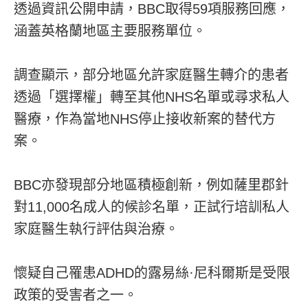
透過資訊公開申請，BBC取得59項服務回應，
涵蓋英格蘭地區主要服務單位。
調查顯示，部分地區允許家庭醫生轉介的患者
透過「選擇權」轉至其他NHS名單或尋求私人
醫療，作為當地NHS停止接收新案的替代方
案。
BBC亦發現部分地區積極創新，例如薩里郡針
對11,000名成人的候診名單，正試行培訓私人
家庭醫生執行評估與治療。
懷疑自己罹患ADHD的露易絲·尼科爾斯是受限
政策的受害者之一。