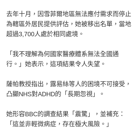
去年十月，因雪菲爾地區無法應付需求而停止
為轄區外居民提供評估，她被移出名單，當地
超過3,700人處於相同處境。
「我不理解為何國家醫療體系無法全國通
行。」她表示，這項結果令人失望。
薩帕教授指出，露易絲等人的困境不可接受，
凸顯NHS對ADHD的「長期忽視」。
她形容BBC的調查結果「震驚」，並補充：
「這並非輕微病症，存在極大風險。」