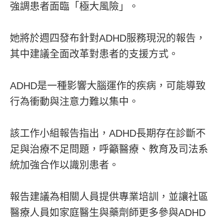
強調患者面臨「極大風險」。
她將於週四發布針對ADHD服務現況的報告，
其中建議全面改革對患者的支援方式。
ADHD是一種影響大腦運作的疾病，可能導致
行為衝動與注意力難以集中。
該工作小組報告指出，ADHD長期存在診斷不
足與治療不足問題，呼籲醫療、教育及司法系
統加強合作以識別患者。
報告建議為相關人員提供專業培訓，並讓社區
醫療人員如家庭醫生與藥劑師更多參與ADHD