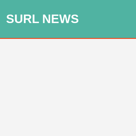
SURL NEWS