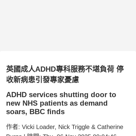
英國成人ADHD專科服務不堪負荷 停
收新病患引發專家憂慮
ADHD services shutting door to
new NHS patients as demand
soars, BBC finds
作者: Vicki Loader, Nick Triggle & Catherine