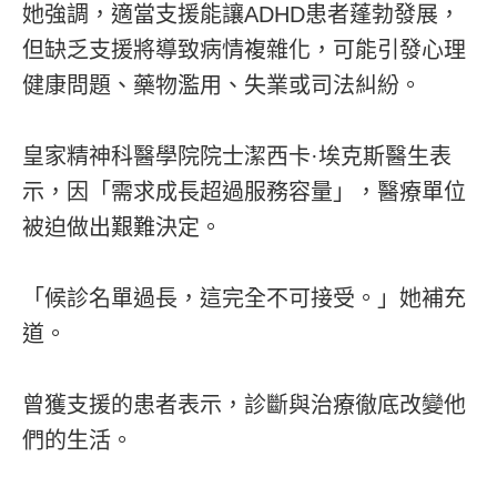
她強調，適當支援能讓ADHD患者蓬勃發展，
但缺乏支援將導致病情複雜化，可能引發心理
健康問題、藥物濫用、失業或司法糾紛。
皇家精神科醫學院院士潔西卡·埃克斯醫生表
示，因「需求成長超過服務容量」，醫療單位
被迫做出艱難決定。
「候診名單過長，這完全不可接受。」她補充
道。
曾獲支援的患者表示，診斷與治療徹底改變他
們的生活。