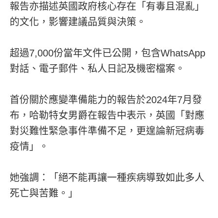
報告亦描述英國政府核心存在「有毒且混亂」
的文化，影響建議品質與決策。
超過7,000份當年文件已公開，包含WhatsApp
對話、電子郵件、私人日記及機密檔案。
首份關於應變準備能力的報告於2024年7月發
布，哈勒特女男爵在報告中表示，英國「對應
對災難性緊急事件準備不足，更遑論新冠病毒
疫情」。
她強調：「絕不能再讓一種疾病導致如此多人
死亡與苦難。」