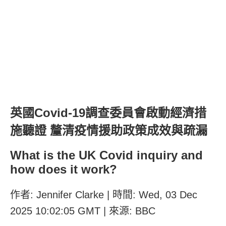
英國Covid-19調查委員會啟動經濟措
施聽證 釐清疫情援助政策成效與疏漏
What is the UK Covid inquiry and
how does it work?
作者: Jennifer Clarke | 時間: Wed, 03 Dec
2025 10:02:05 GMT | 來源: BBC