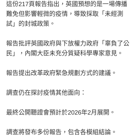
這份217頁報告指出，英國預想的是一場傳播
難免但影響輕微的疫情，導致採取「未經測
試」的封城政策。
報告批評英國政府與下放權力政府「辜負了公
民」，內閣大臣未充分質疑科學專家意見。
報告提出改革政府緊急規劃方式的建議。
調查仍在探討疫情其他面向：
最終公開聽證會預計於2026年2月展開。
調查將發布多份報告，包含各模組結論。