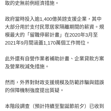
取的史無前例經濟措施。
政府當時投入逾1,400億英鎊支援企業，其中
大部分用於支付民眾居家隔離期間的薪資。規
模最大的「留職停薪計畫」在2020年3月至
2021年9月間涵蓋1,170萬個工作崗位。
此外還有自營作業者補助計畫、企業貸款方案
及營業稅減免措施。
然而，外界對財政支援規模及防範詐騙與錯誤
的保障機制強度提出質疑。
本階段調查（預計持續至聖誕節前夕）已收到