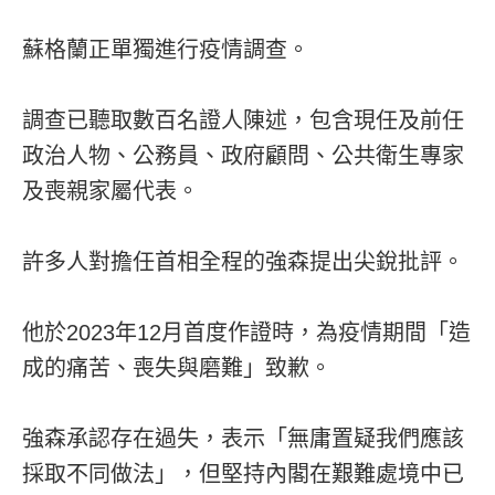
蘇格蘭正單獨進行疫情調查。
調查已聽取數百名證人陳述，包含現任及前任
政治人物、公務員、政府顧問、公共衛生專家
及喪親家屬代表。
許多人對擔任首相全程的強森提出尖銳批評。
他於2023年12月首度作證時，為疫情期間「造
成的痛苦、喪失與磨難」致歉。
強森承認存在過失，表示「無庸置疑我們應該
採取不同做法」，但堅持內閣在艱難處境中已