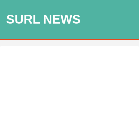
SURL NEWS