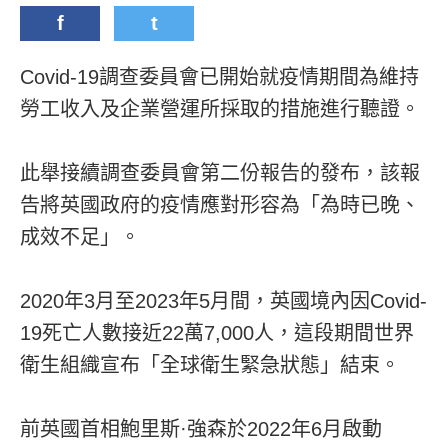
f
t
Covid-19調查委員會已開始就疫情期間為維持
勞工收入及企業營運所採取的措施進行聽證。
此舉接續調查委員會第二份報告的發布，該報
告將英國政府的疫情應對形容為「為時已晚、
成效不足」。
2020年3月至2023年5月間，英國境內因Covid-
19死亡人數接近22萬7,000人，這段期間世界
衛生組織宣布「全球衛生緊急狀態」結束。
前英國首相鮑里斯·強森於2022年6月啟動