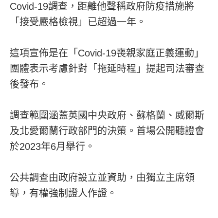
Covid-19調查，距離他聲稱政府防疫措施將
「接受嚴格檢視」已超過一年。
這項宣佈是在「Covid-19喪親家庭正義運動」
團體表示考慮針對「拖延時程」提起司法審查
後發布。
調查範圍涵蓋英國中央政府、蘇格蘭、威爾斯
及北愛爾蘭行政部門的決策。首場公開聽證會
於2023年6月舉行。
公共調查由政府設立並資助，由獨立主席領
導，有權強制證人作證。