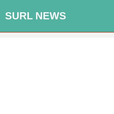
SURL NEWS