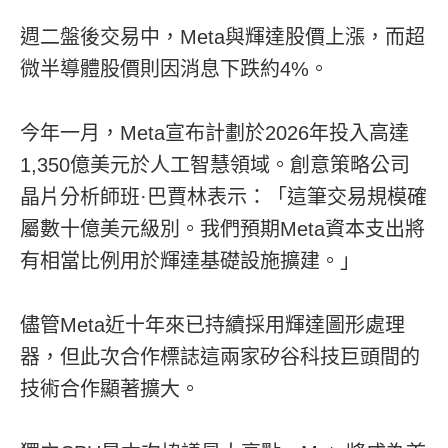
週二盤後交易中，Meta與輝達股價上漲，而超
微半導體股價則因消息下跌約4%。
今年一月，Meta宣布計劃於2026年投入高達
1,350億美元於人工智慧領域。創意策略公司
晶片分析師班·巴賈林表示：「這筆交易規模確
屬數十億美元級別。我們預期Meta資本支出將
有相當比例用於輝達基礎設施擴建。」
儘管Meta近十年來已持續採用輝達圖形處理
器，但此次合作標誌這兩家矽谷科技巨頭間的
技術合作顯著擴大。