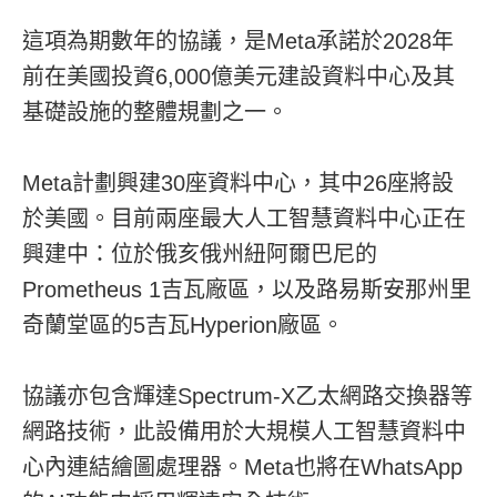
這項為期數年的協議，是Meta承諾於2028年
前在美國投資6,000億美元建設資料中心及其
基礎設施的整體規劃之一。
Meta計劃興建30座資料中心，其中26座將設
於美國。目前兩座最大人工智慧資料中心正在
興建中：位於俄亥俄州紐阿爾巴尼的
Prometheus 1吉瓦廠區，以及路易斯安那州里
奇蘭堂區的5吉瓦Hyperion廠區。
協議亦包含輝達Spectrum-X乙太網路交換器等
網路技術，此設備用於大規模人工智慧資料中
心內連結繪圖處理器。Meta也將在WhatsApp