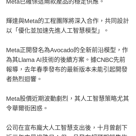
Meta已確保這兩款產品的穩定供應。
輝達與Meta的工程團隊將深入合作，共同設計
以「優化並加速先進人工智慧模型」。
Meta正開發名為Avocado的全新前沿模型，作
為其Llama AI技術的後續方案。據CNBC先前
報導，去年春季發布的最新版本未能引起開發
者熱烈迴響。
Meta股價近期波動劇烈，其人工智慧策略尤其
令華爾街困惑。
公司在宣布龐大人工智慧支出後，十月曾創下