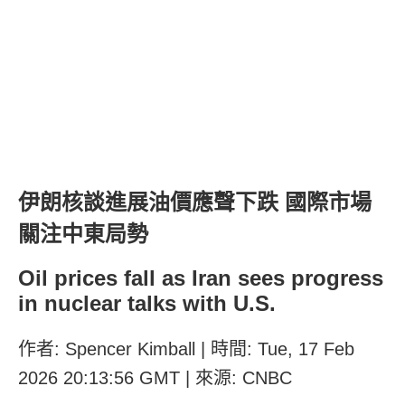
伊朗核談進展油價應聲下跌 國際市場
關注中東局勢
Oil prices fall as Iran sees progress
in nuclear talks with U.S.
作者: Spencer Kimball | 時間: Tue, 17 Feb
2026 20:13:56 GMT | 來源: CNBC