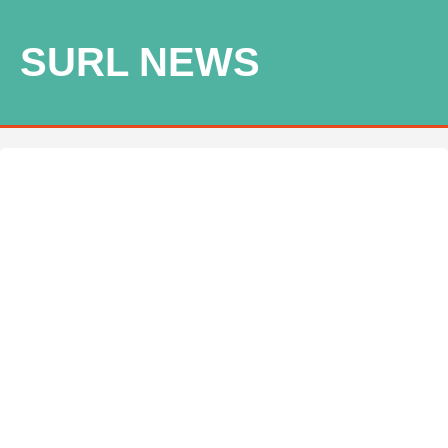
SURL NEWS