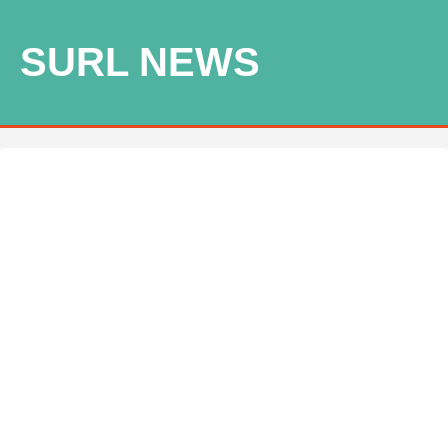
SURL NEWS