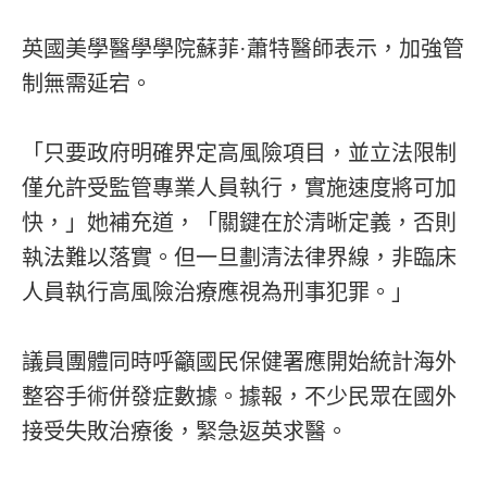
英國美學醫學學院蘇菲·蕭特醫師表示，加強管
制無需延宕。
「只要政府明確界定高風險項目，並立法限制
僅允許受監管專業人員執行，實施速度將可加
快，」她補充道，「關鍵在於清晰定義，否則
執法難以落實。但一旦劃清法律界線，非臨床
人員執行高風險治療應視為刑事犯罪。」
議員團體同時呼籲國民保健署應開始統計海外
整容手術併發症數據。據報，不少民眾在國外
接受失敗治療後，緊急返英求醫。