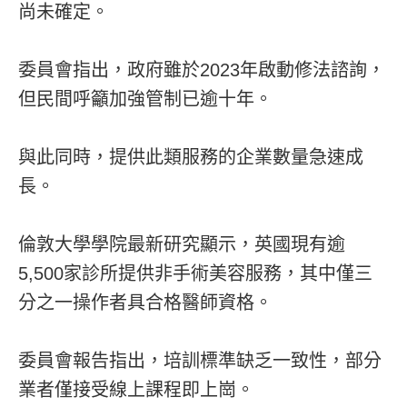
尚未確定。
委員會指出，政府雖於2023年啟動修法諮詢，
但民間呼籲加強管制已逾十年。
與此同時，提供此類服務的企業數量急速成
長。
倫敦大學學院最新研究顯示，英國現有逾
5,500家診所提供非手術美容服務，其中僅三
分之一操作者具合格醫師資格。
委員會報告指出，培訓標準缺乏一致性，部分
業者僅接受線上課程即上崗。