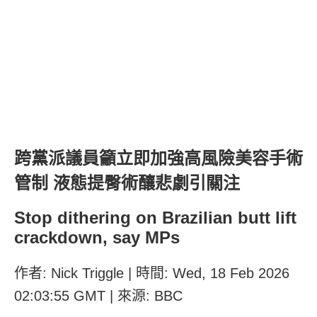
跨黨派議員籲立即加強高風險美容手術
管制 液態提臀術釀悲劇引關注
Stop dithering on Brazilian butt lift
crackdown, say MPs
作者: Nick Triggle | 時間: Wed, 18 Feb 2026
02:03:55 GMT | 來源: BBC