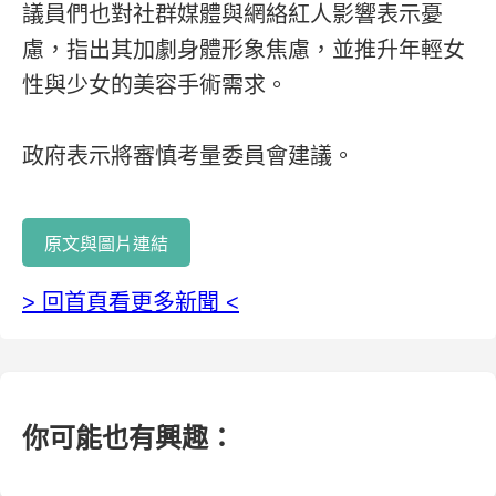
議員們也對社群媒體與網絡紅人影響表示憂
慮，指出其加劇身體形象焦慮，並推升年輕女
性與少女的美容手術需求。
政府表示將審慎考量委員會建議。
原文與圖片連結
> 回首頁看更多新聞 <
你可能也有興趣：