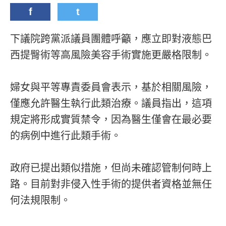
f
t
下議院跨黨派議員團體呼籲，應立即對液態巴
西提臀術等高風險美容手術實施更嚴格限制。
婦女與平等專責委員會表示，基於相關風險，
僅應允許醫生執行此類治療。議員指出，這項
規定將形成實質禁令，因為醫生僅會在最必要
的病例中進行此類手術。
政府已提出類似措施，但尚未確認管制何時上
路。目前對非侵入性手術的提供者資格並無任
何法規限制。