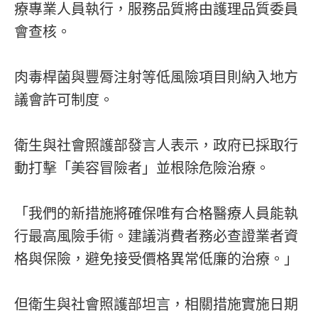
療專業人員執行，服務品質將由護理品質委員
會查核。
肉毒桿菌與豐脣注射等低風險項目則納入地方
議會許可制度。
衛生與社會照護部發言人表示，政府已採取行
動打擊「美容冒險者」並根除危險治療。
「我們的新措施將確保唯有合格醫療人員能執
行最高風險手術。建議消費者務必查證業者資
格與保險，避免接受價格異常低廉的治療。」
但衛生與社會照護部坦言，相關措施實施日期