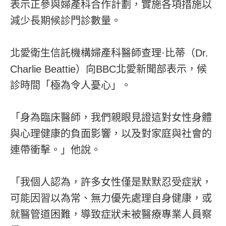
表示正參與婦產科合作計劃，實施各項措施以
減少長期候診門診數量。
北愛衛生信託機構婦產科醫師查理·比蒂（Dr.
Charlie Beattie）向BBC北愛新聞部表示，候
診時間「極為令人憂心」。
「身為臨床醫師，我們親眼見證這對女性身體
與心理健康的負面影響，以及對家庭與社會的
連帶衝擊。」他說。
「我個人認為，許多女性僅是默默忍受症狀，
可能因習以為常、無力優先處理自身健康，或
就醫管道困難，導致症狀未被醫療專業人員察