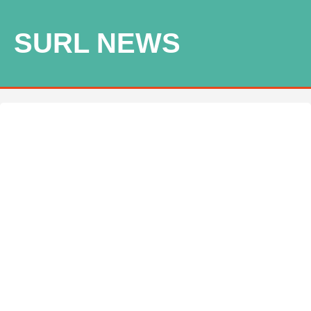
SURL NEWS