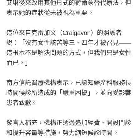
艾琳後來改用其他形式的荷爾蒙替代療法，但
表示她的症狀從未被視為重要。
這位來自克雷加文（Craigavon）的照護者
說：「沒有女性該苦等三、四年才被召見——
這根本不是解決問題的方式，但我們只是女性
而已。」
南方信託醫療機構表示，已認知婦產科服務長
時間候診所造成的「嚴重困擾」，並向受影響
患者致歉。
發言人補充，機構正透過追加經費、開設門診
和提升容量等措施，努力縮短候診時間。