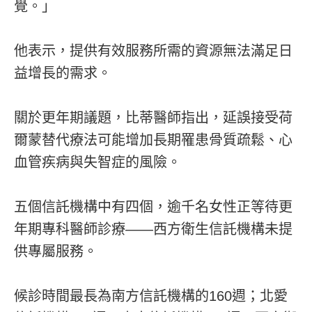
覺。」
他表示，提供有效服務所需的資源無法滿足日
益增長的需求。
關於更年期議題，比蒂醫師指出，延誤接受荷
爾蒙替代療法可能增加長期罹患骨質疏鬆、心
血管疾病與失智症的風險。
五個信託機構中有四個，逾千名女性正等待更
年期專科醫師診療——西方衛生信託機構未提
供專屬服務。
候診時間最長為南方信託機構的160週；北愛