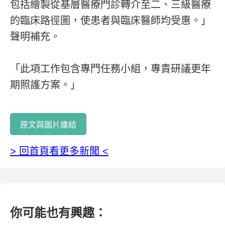
包括繪製從基層醫療門診轉介至二、三級醫療
的臨床路徑圖，使患者與臨床醫師均受惠。」
聲明補充。
「此項工作包含專門任務小組，專責研議更年
期照護方案。」
原文與圖片連結
> 回首頁看更多新聞 <
你可能也有興趣：