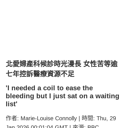
北愛婦產科候診時光漫長 女性苦等逾
七年控訴醫療資源不足
'I needed a coil to ease the
bleeding but I just sat on a waiting
list'
作者: Marie-Louise Connolly | 時間: Thu, 29
Jan 2026 00:01:04 GMT | 來源: BBC