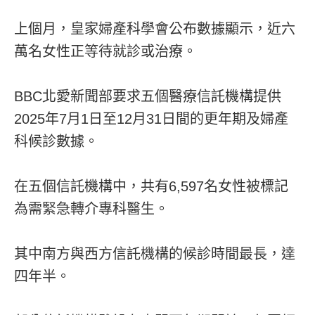
上個月，皇家婦產科學會公布數據顯示，近六
萬名女性正等待就診或治療。
BBC北愛新聞部要求五個醫療信託機構提供
2025年7月1日至12月31日間的更年期及婦產
科候診數據。
在五個信託機構中，共有6,597名女性被標記
為需緊急轉介專科醫生。
其中南方與西方信託機構的候診時間最長，達
四年半。