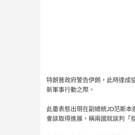
特朗普政府警告伊朗，此時達成
新軍事行動之際。
此番表態出現在副總統JD范斯
會談取得進展，稱兩國就談判「