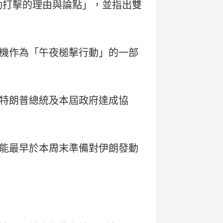
動打擊的理由與論點」，並指出雙
機作為「午夜槌擊行動」的一部
特朗普總統及本屆政府達成協
能最早於本周末準備對伊朗發動