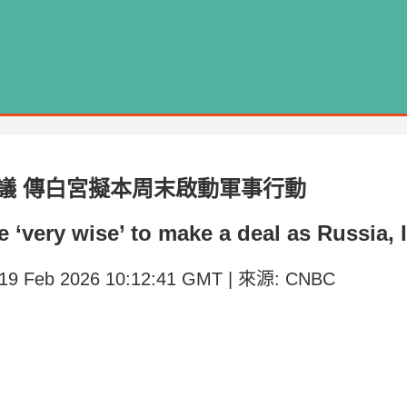
議 傳白宮擬本周末啟動軍事行動
‘very wise’ to make a deal as Russia, I
 19 Feb 2026 10:12:41 GMT | 來源: CNBC