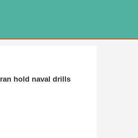
ran hold naval drills