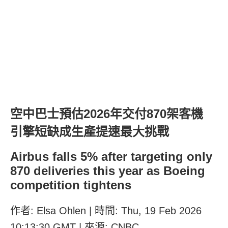
空中巴士預估2026年交付870架客機
引擎短缺成生產提速最大挑戰
Airbus falls 5% after targeting only
870 deliveries this year as Boeing
competition tightens
作者: Elsa Ohlen | 時間: Thu, 19 Feb 2026
10:13:30 GMT | 來源: CNBC