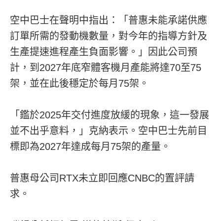
空中巴士在聲明中指出：「普惠未能承諾供應
訂單所需的發動機數量，對今年的指導方針及
生產提速進程產生負面影響。」因此公司預
計，到2027年底窄體客機月產能將達70至75
架，並在此後穩定於每月75架。
「鑑於2025年交付進度放緩的現象，這一發展
並不出乎意料，」克納表示。空中巴士先前目
標即為2027年達成每月75架的產量。
普惠母公司RTX未立即回應CNBC的置評請
求。