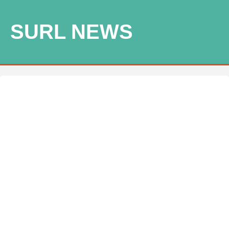
SURL NEWS