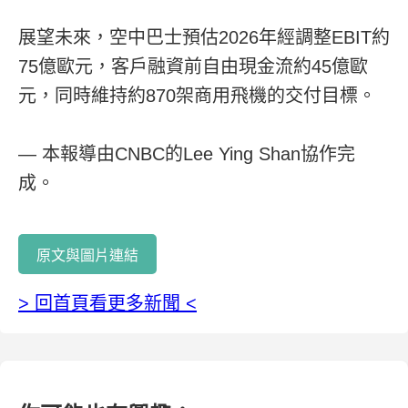
展望未來，空中巴士預估2026年經調整EBIT約
75億歐元，客戶融資前自由現金流約45億歐
元，同時維持約870架商用飛機的交付目標。
— 本報導由CNBC的Lee Ying Shan協作完
成。
原文與圖片連結
> 回首頁看更多新聞 <