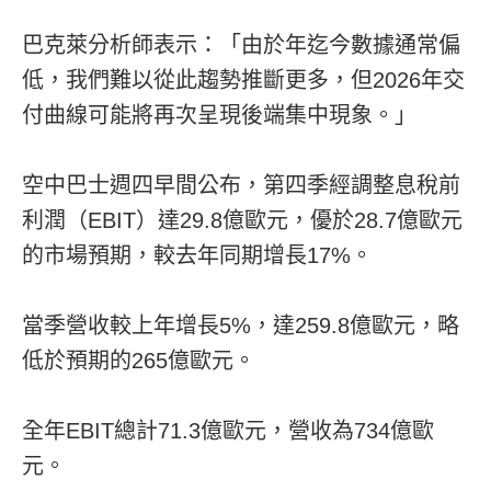
巴克萊分析師表示：「由於年迄今數據通常偏
低，我們難以從此趨勢推斷更多，但2026年交
付曲線可能將再次呈現後端集中現象。」
空中巴士週四早間公布，第四季經調整息稅前
利潤（EBIT）達29.8億歐元，優於28.7億歐元
的市場預期，較去年同期增長17%。
當季營收較上年增長5%，達259.8億歐元，略
低於預期的265億歐元。
全年EBIT總計71.3億歐元，營收為734億歐
元。