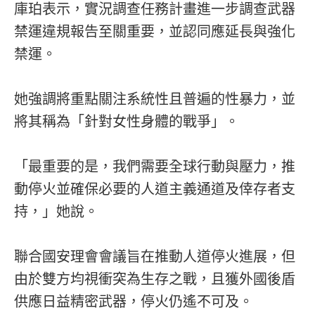
庫珀表示，實況調查任務計畫進一步調查武器
禁運違規報告至關重要，並認同應延長與強化
禁運。
她強調將重點關注系統性且普遍的性暴力，並
將其稱為「針對女性身體的戰爭」。
「最重要的是，我們需要全球行動與壓力，推
動停火並確保必要的人道主義通道及倖存者支
持，」她說。
聯合國安理會會議旨在推動人道停火進展，但
由於雙方均視衝突為生存之戰，且獲外國後盾
供應日益精密武器，停火仍遙不可及。