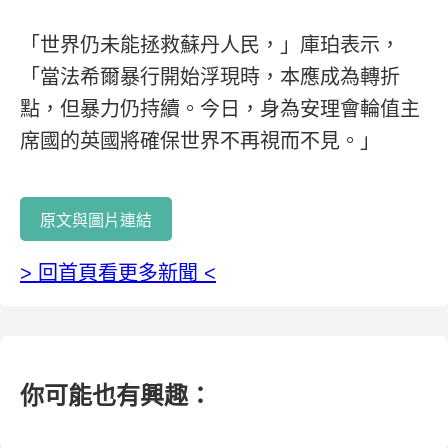
「世界仍未能拯救蘇丹人民，」庫珀表示，
「當法希爾暴行開始浮現時，本應成為轉折
點，但暴力仍持續。今日，身為安理會輪值主
席國的英國將確保世界不再視而不見。」
原文與圖片連結
> 回首頁看更多新聞 <
你可能也有興趣：