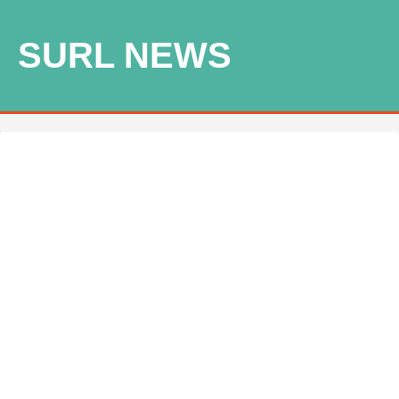
SURL NEWS