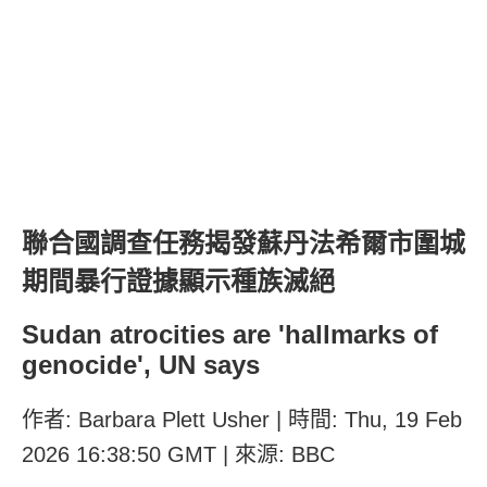
聯合國調查任務揭發蘇丹法希爾市圍城
期間暴行證據顯示種族滅絕
Sudan atrocities are 'hallmarks of
genocide', UN says
作者: Barbara Plett Usher | 時間: Thu, 19 Feb
2026 16:38:50 GMT | 來源: BBC