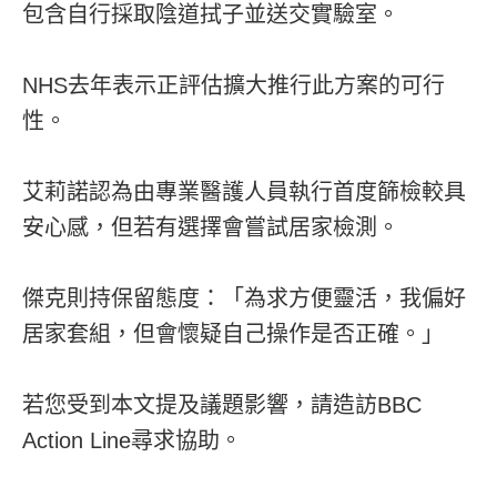
包含自行採取陰道拭子並送交實驗室。
NHS去年表示正評估擴大推行此方案的可行
性。
艾莉諾認為由專業醫護人員執行首度篩檢較具
安心感，但若有選擇會嘗試居家檢測。
傑克則持保留態度：「為求方便靈活，我偏好
居家套組，但會懷疑自己操作是否正確。」
若您受到本文提及議題影響，請造訪BBC
Action Line尋求協助。