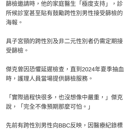
篩檢邀請時，他的家庭醫生「極度支持」，診
所候診室甚至貼有鼓勵跨性別男性接受篩檢的
海報。
具子宮頸的跨性別及非二元性別者仍需定期接
受篩檢。
傑克曾因恐懼延遲檢查，直到2024年夏季抽血
時，護理人員當場提供篩檢服務。
「實際過程快很多，也沒想像中嚴重，」傑克
說，「完全不像預期那麼可怕。」
先前有跨性別男性向BBC反映，因醫療紀錄標