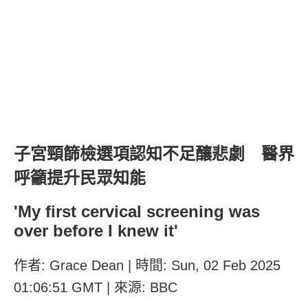
子宮頸篩檢選項認知不足釀悲劇 醫界
呼籲提升民眾知能
'My first cervical screening was
over before I knew it'
作者: Grace Dean | 時間: Sun, 02 Feb 2025
01:06:51 GMT | 來源: BBC