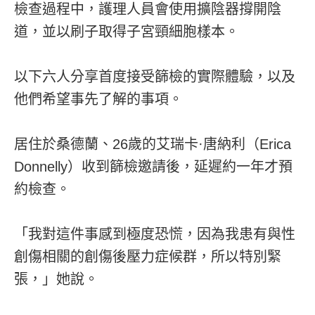
檢查過程中，護理人員會使用擴陰器撐開陰
道，並以刷子取得子宮頸細胞樣本。
以下六人分享首度接受篩檢的實際體驗，以及
他們希望事先了解的事項。
居住於桑德蘭、26歲的艾瑞卡·唐納利（Erica
Donnelly）收到篩檢邀請後，延遲約一年才預
約檢查。
「我對這件事感到極度恐慌，因為我患有與性
創傷相關的創傷後壓力症候群，所以特別緊
張，」她說。