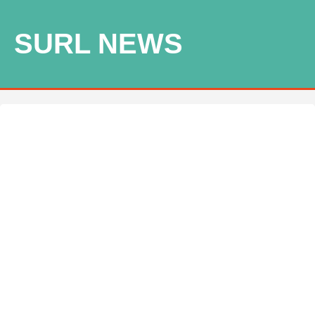
SURL NEWS