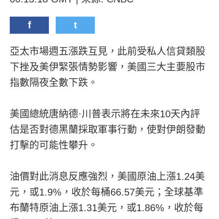
f
t
亞太市場週五漲跌互見，此前受私人信貸類股
下挫及美伊緊張情勢影響，美國三大主要股市
指數隔夜全數下跌。
美國總統唐納德·川普表示將在未來10天內評
估是否對德黑蘭採取軍事行動，使對伊朗發動
打擊的可能性攀升。
油價對此消息反應強烈，美國原油上漲1.24美
元，或1.9%，收於每桶66.57美元；全球基準
布蘭特原油上漲1.31美元，或1.86%，收於每