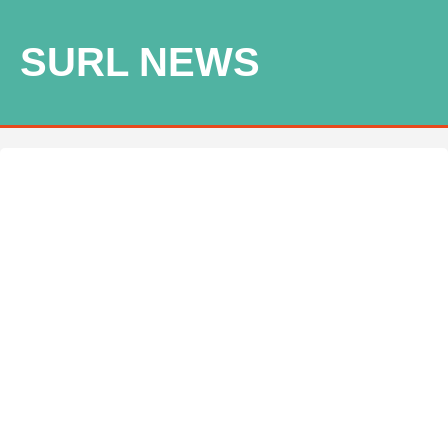
SURL NEWS