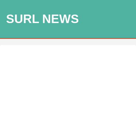
SURL NEWS