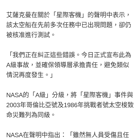
艾薩克曼在關於「星際客機」的聲明中表示，
該太空船在先前多次任務中已出現問題，卻仍
被核准進行測試。
「我們正在糾正這些錯誤。今日正式宣布此為
A級事故，並確保領導層承擔責任，避免類似
情況再度發生。」
NASA的「A級」分級，將「星際客機」事件與
2003年哥倫比亞號及1986年挑戰者號太空梭致
命災難列為同級。
NASA在聲明中指出：「雖然無人員受傷且任