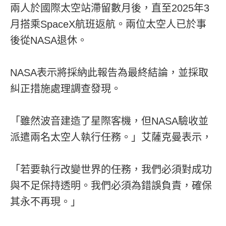
兩人於國際太空站滯留數月後，直至2025年3
月搭乘SpaceX航班返航。兩位太空人已於事
後從NASA退休。
NASA表示將採納此報告為最終結論，並採取
糾正措施處理調查發現。
「雖然波音建造了星際客機，但NASA驗收並
派遣兩名太空人執行任務。」艾薩克曼表示，
「若要執行改變世界的任務，我們必須對成功
與不足保持透明。我們必須為錯誤負責，確保
其永不再現。」