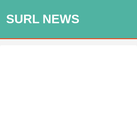
SURL NEWS