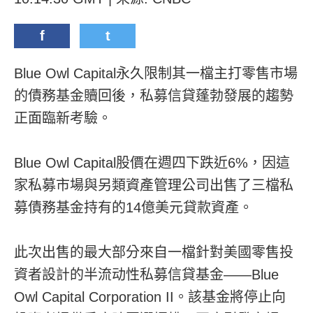
f
t
Blue Owl Capital永久限制其一檔主打零售市場
的債務基金贖回後，私募信貸蓬勃發展的趨勢
正面臨新考驗。
Blue Owl Capital股價在週四下跌近6%，因這
家私募市場與另類資產管理公司出售了三檔私
募債務基金持有的14億美元貸款資產。
此次出售的最大部分來自一檔針對美國零售投
資者設計的半流动性私募信貸基金——Blue
Owl Capital Corporation II。該基金將停止向