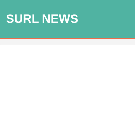
SURL NEWS