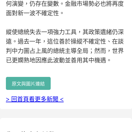
何演變，仍存在變數。金融市場勢必也將再度
面對新一波不確定性。
縱使總統失去一項強力工具，其政策遺緒仍深
遠。過去一年，這位善於操縱不確定性、在談
判中力圖占上風的總統主導全局；然而，世界
已更嫻熟地因應此波動並善用其中機遇。
原文與圖片連結
> 回首頁看更多新聞 <