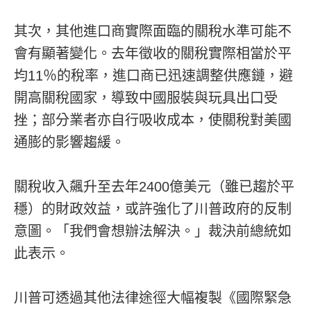
其次，其他進口商實際面臨的關稅水準可能不
會有顯著變化。去年徵收的關稅實際相當於平
均11％的稅率，進口商已迅速調整供應鏈，避
開高關稅國家，導致中國服裝與玩具出口受
挫；部分業者亦自行吸收成本，使關稅對美國
通膨的影響趨緩。
關稅收入飆升至去年2400億美元（雖已趨於平
穩）的財政效益，或許強化了川普政府的反制
意圖。「我們會想辦法解決。」裁決前總統如
此表示。
川普可透過其他法律途徑大幅複製《國際緊急