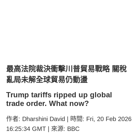
最高法院裁決衝擊川普貿易戰略 關稅
亂局未解全球貿易仍動盪
Trump tariffs ripped up global
trade order. What now?
作者: Dharshini David | 時間: Fri, 20 Feb 2026
16:25:34 GMT | 來源: BBC