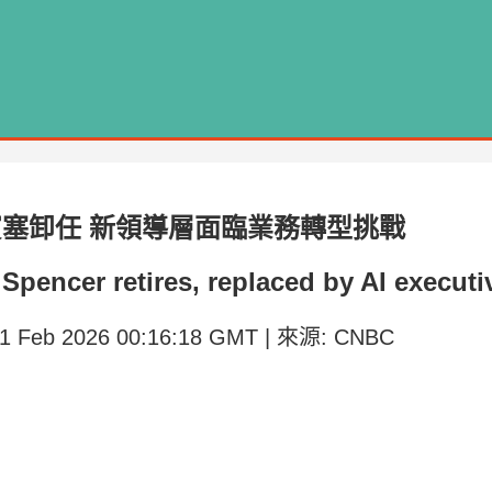
賓塞卸任 新領導層面臨業務轉型挑戰
 Spencer retires, replaced by AI execu
21 Feb 2026 00:16:18 GMT | 來源: CNBC