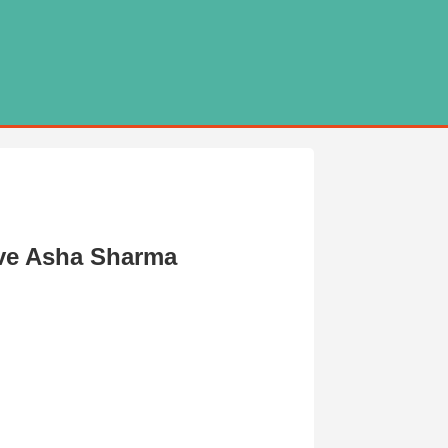
tive Asha Sharma