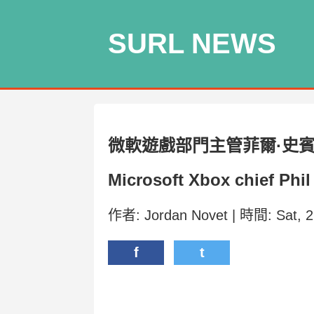
SURL NEWS
微軟遊戲部門主管菲爾·史
Microsoft Xbox chief Phil
作者: Jordan Novet | 時間: Sat, 
f
t