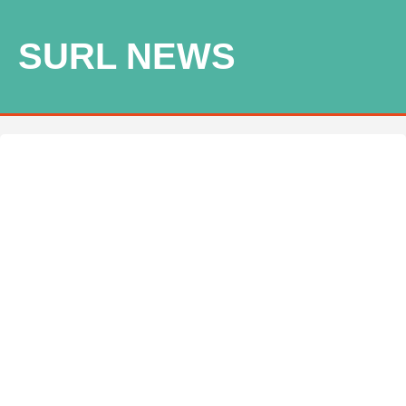
SURL NEWS