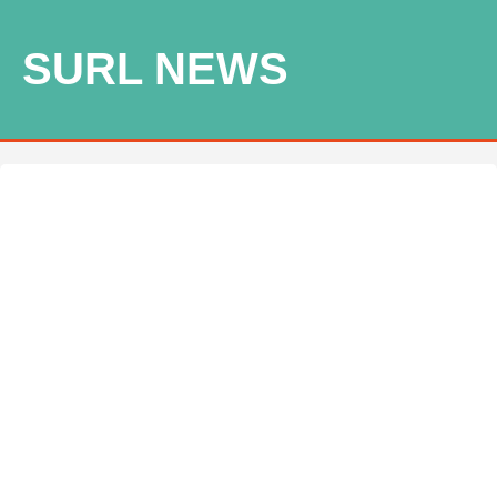
SURL NEWS