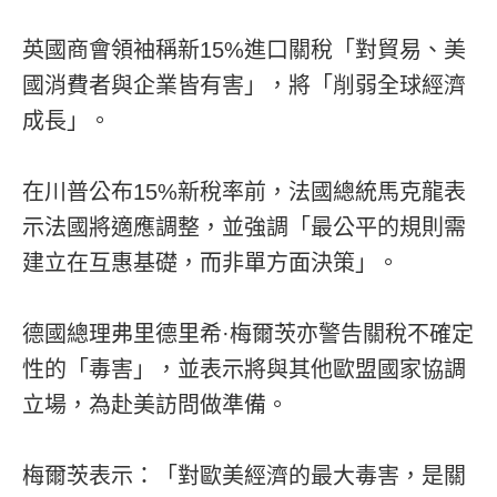
英國商會領袖稱新15%進口關稅「對貿易、美
國消費者與企業皆有害」，將「削弱全球經濟
成長」。
在川普公布15%新稅率前，法國總統馬克龍表
示法國將適應調整，並強調「最公平的規則需
建立在互惠基礎，而非單方面決策」。
德國總理弗里德里希·梅爾茨亦警告關稅不確定
性的「毒害」，並表示將與其他歐盟國家協調
立場，為赴美訪問做準備。
梅爾茨表示：「對歐美經濟的最大毒害，是關