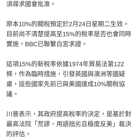
須尋求國會批准。
原本10%的關稅預定於2月24日星期二生效。
目前尚不清楚提高至15%的稅率是否也會同時
實施。BBC已聯繫白宮求證。
這項15%的新稅率依據1974年貿易法第122
條，作為臨時措施，引發英國與澳洲等國疑
慮，這些國家先前已與美國達成10%關稅協
議。
川普表示，其政府提高稅率的決定，是基於對
最高法院「荒謬、用語拙劣且極度反美」裁決
的評估。