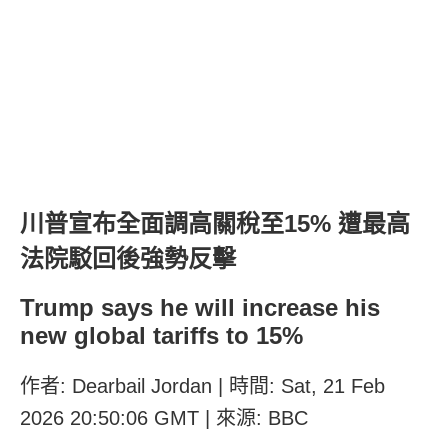
川普宣布全面調高關稅至15% 遭最高
法院駁回後強勢反擊
Trump says he will increase his
new global tariffs to 15%
作者: Dearbail Jordan | 時間: Sat, 21 Feb
2026 20:50:06 GMT | 來源: BBC