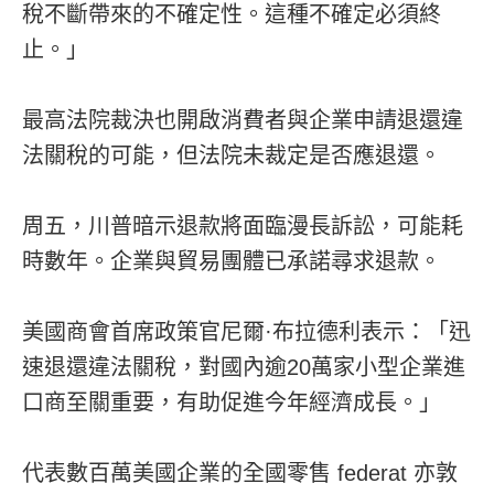
稅不斷帶來的不確定性。這種不確定必須終
止。」
最高法院裁決也開啟消費者與企業申請退還違
法關稅的可能，但法院未裁定是否應退還。
周五，川普暗示退款將面臨漫長訴訟，可能耗
時數年。企業與貿易團體已承諾尋求退款。
美國商會首席政策官尼爾·布拉德利表示：「迅
速退還違法關稅，對國內逾20萬家小型企業進
口商至關重要，有助促進今年經濟成長。」
代表數百萬美國企業的全國零售 federat 亦敦