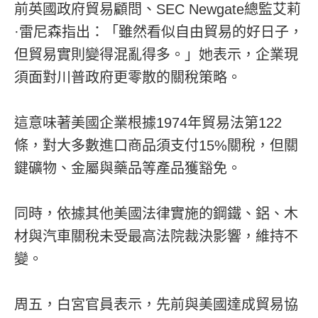
前英國政府貿易顧問、SEC Newgate總監艾莉
·雷尼森指出：「雖然看似自由貿易的好日子，
但貿易實則變得混亂得多。」她表示，企業現
須面對川普政府更零散的關稅策略。
這意味著美國企業根據1974年貿易法第122
條，對大多數進口商品須支付15%關稅，但關
鍵礦物、金屬與藥品等產品獲豁免。
同時，依據其他美國法律實施的鋼鐵、鋁、木
材與汽車關稅未受最高法院裁決影響，維持不
變。
周五，白宮官員表示，先前與美國達成貿易協