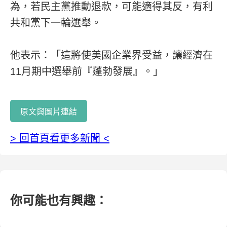
為，若民主黨推動退款，可能適得其反，有利
共和黨下一輪選舉。
他表示：「這將使美國企業界受益，讓經濟在
11月期中選舉前『蓬勃發展』。」
原文與圖片連結
> 回首頁看更多新聞 <
你可能也有興趣：