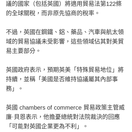
議的國家（包括英國）將適用貿易法第122條
的全球關稅，而非原先協商的稅率。
不過，英國在鋼鐵、鋁、藥品、汽車與航太領
域的貿易協議未受影響，這些領域佔其對美貿
易主要部分。
英國政府表示，預期英美「特殊貿易地位」將
持續，並稱「美國是否維持協議屬其內部事
務」。
英國 chambers of commerce 貿易政策主管威
廉·貝恩表示，他擔憂總統對法院裁決的回應
「可能對英國企業更為不利」。