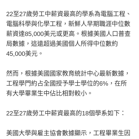
22至27歲勞工中薪資最高的學系為電腦工程、
電腦科學與化學工程，新鮮人早期職涯中位數
薪資達85,000美元或更高。根據美國人口普查
局數據，這遠超過美國個人所得中位數約
45,000美元。
然而，根據美國國家教育統計中心最新數據，
工程學門約占全國授予學士學位的6%，在所
有大學畢業生中佔比相對較小。
22至27歲勞工中薪資最高的18個學系如下：
美國大學與雇主協會數據顯示，工程畢業生因