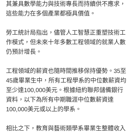
其兼具數學能力與技術專長而持續供不應求，
這些能力在多個產業都極具價值。
勞工統計局指出，儘管人工智慧正重塑技術工
作模式，但未來十年多數工程領域的就業人數
仍預計增長。
工程領域的薪資也隨時間推移保持優勢。35至
45歲畢業生中，所有工程學系的中位數薪資均
至少達100,000美元。根據紐約聯邦儲備銀行
資料，以下為所有中期職涯中位數薪資達
100,000美元或以上的學系。
相比之下，教育與藝術類學系畢業生整體收入