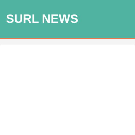
SURL NEWS