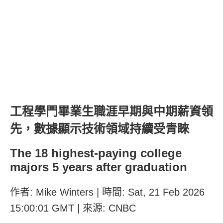
工程學門畢業生職涯早期與中期薪資領
先，數據顯示技術領域持續受青睞
The 18 highest-paying college
majors 5 years after graduation
作者: Mike Winters | 時間: Sat, 21 Feb 2026
15:00:01 GMT | 來源: CNBC