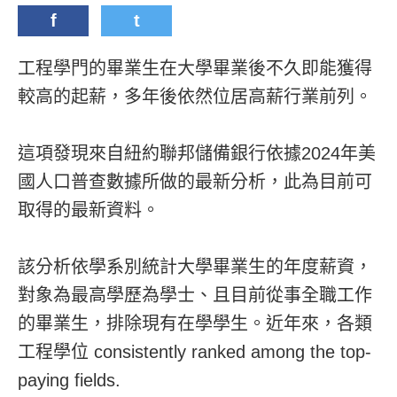
f
t
工程學門的畢業生在大學畢業後不久即能獲得
較高的起薪，多年後依然位居高薪行業前列。
這項發現來自紐約聯邦儲備銀行依據2024年美
國人口普查數據所做的最新分析，此為目前可
取得的最新資料。
該分析依學系別統計大學畢業生的年度薪資，
對象為最高學歷為學士、且目前從事全職工作
的畢業生，排除現有在學學生。近年來，各類
工程學位 consistently ranked among the top-
paying fields.