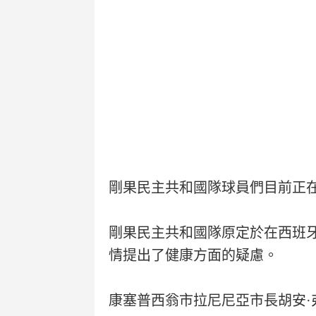
剛果民主共和國隊球員們目前正
剛果民主共和國隊原定於在西班
情提出了健康方面的疑慮。
康塞普西翁市拉尼尼亞市長胡安·弗