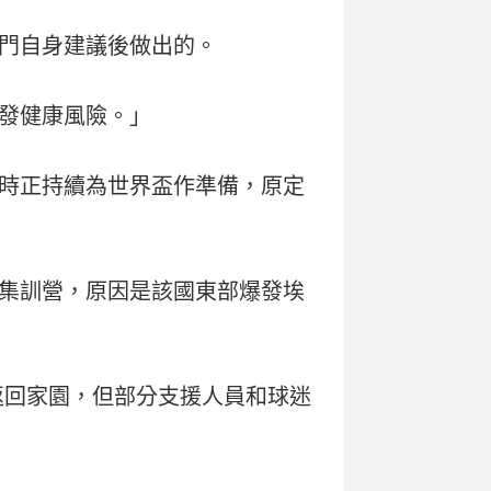
門自身建議後做出的。
發健康風險。」
當時正持續為世界盃作準備，原定
集訓營，原因是該國東部爆發埃
返回家園，但部分支援人員和球迷