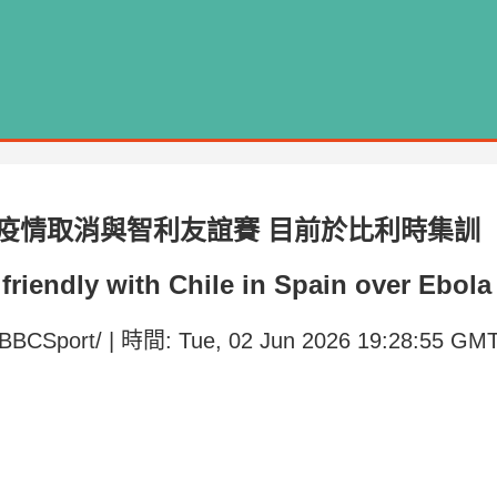
疫情取消與智利友誼賽 目前於比利時集訓
riendly with Chile in Spain over Ebola
/BBCSport/ | 時間: Tue, 02 Jun 2026 19:28:55 G