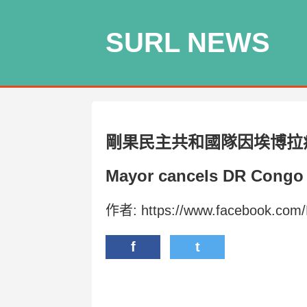
SURL NEWS
剛果民主共和國隊因埃博拉
Mayor cancels DR Congo f
作者: https://www.facebook.com
f
t