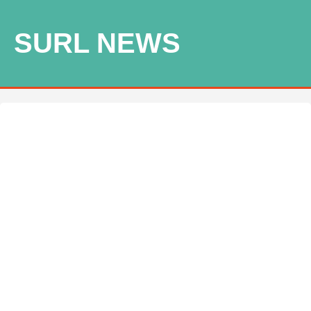
SURL NEWS