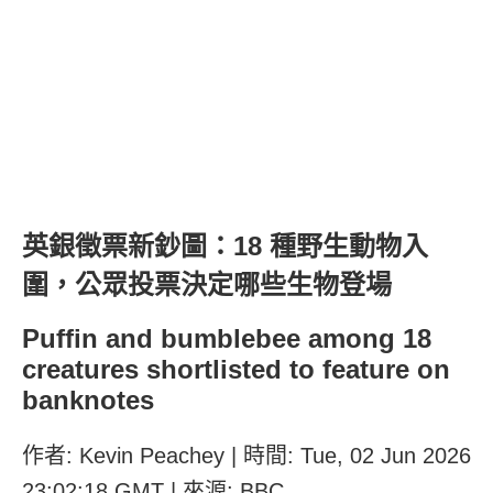
英銀徵票新鈔圖：18 種野生動物入
圍，公眾投票決定哪些生物登場
Puffin and bumblebee among 18
creatures shortlisted to feature on
banknotes
作者: Kevin Peachey | 時間: Tue, 02 Jun 2026
23:02:18 GMT | 來源: BBC