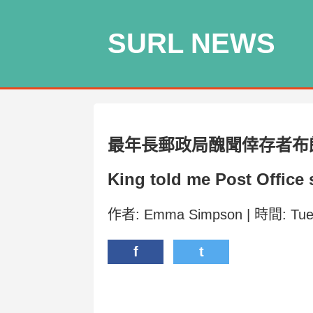
SURL NEWS
最年長郵政局醜聞倖存者布
King told me Post Office 
作者: Emma Simpson | 時間: Tue,
f
t