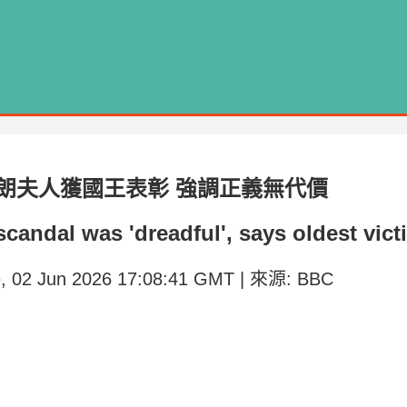
朗夫人獲國王表彰 強調正義無代價
scandal was 'dreadful', says oldest vict
 02 Jun 2026 17:08:41 GMT | 來源: BBC