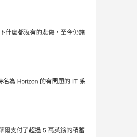
下什麼都沒有的悲傷，至今仍讓
Horizon 的有問題的 IT 系
華爾支付了超過 5 萬英鎊的積蓄