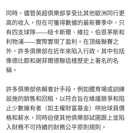
同時，儘管英超俱樂部享受比其他歐洲同行更
高的收入，但在可獲得數據的最新賽季中，只
有四支球隊——紐卡斯爾、維拉、伯恩茅斯和
利物浦——實際實現了盈利。在頂級聯賽之
外，許多俱樂部在近年來陷入行政，其中包括
像德比郡和謝菲爾德聯這樣歷史上著名的名
稱。
許多俱樂部依賴會計手段，例如體育場或訓練
設施的銷售和回租，以符合旨在維護競爭和阻
止少數擁有者（如主權財富基金）哄抬球員價
格和薪水，同時迫使其他俱樂部試圖跟上並陷
入財務不可持續的財務公平原則規則。