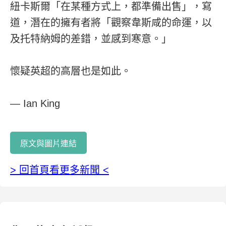
紐卡斯爾「在某種方式上，都準備出售」，寫
道，潛在的擁有者將「觀察韋斯咸的命運，以
及托特納姆的差錯，並感到寒意。」
懷疑英超的高層也是如此。
— Ian King
原文與圖片連結
> 回首頁看更多新聞 <