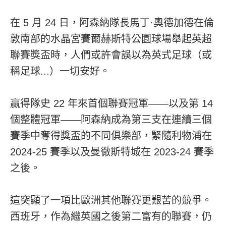
在 5 月 24 日，阿森納隊長馬丁·奧德加德在倫
敦南部的水晶宮賽爾赫斯特公園球場舉起英超
聯賽獎盃時，人們或許會誤以為英式足球（或
稱足球...）一切安好。
贏得隊史 22 年來首個聯賽冠軍——以及第 14
個整體冠軍——阿森納成為第三支在連續三個
賽季中奪得獎盃的不同俱樂部，緊隨利物浦在
2024-25 賽季以及曼徹斯特城在 2023-24 賽季
之後。
這突顯了一項比歐洲其他聯賽更艱苦的競爭。
西班牙，作為繼英國之後第二富有的聯賽，仍