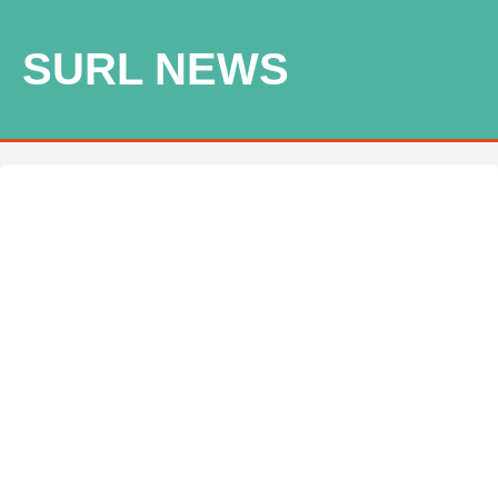
SURL NEWS